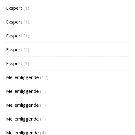
Ekspert
(1)
Ekspert
(1)
Ekspert
(1)
Ekspert
(4)
Ekspert
(3)
Mellemliggende
(12)
Mellemliggende
(1)
Mellemliggende
(1)
Mellemliggende
(1)
Mellemliggende
(4)