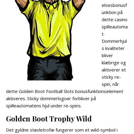
elsesbonusf
unktion på
dette casino
spilleautoma
t.
Dommerhjul
s kvaliteter
bliver
klæbrige og
aktiverer et
sticky re-
spin, når
dette Golden Boot Football Slots bonusfunktionselement
aktiveres. Sticky dommerlogoer forbliver på
spilleautomatens hjul under re-spins.
Golden Boot Trophy Wild
Det gyldne støvletrofæ fungerer som et wild-symbol i