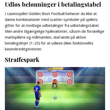
Udløs belønninger i betalingstabel
I casinospillet Golden Boot Football behøver du ikke at
danne kombinationer med scatter-symboler på spillets
gitter for at modtage udbetalinger fra udbetalingstabel.
Men andre tilgængelige hjulkvaliteter, såsom de forskellige
markspillere og målmanden, skal lande på aktive
betalingslinjer (1-25) for at udløse (ikke-funktionelle)
kasinokreditgevinster.
Straffespark