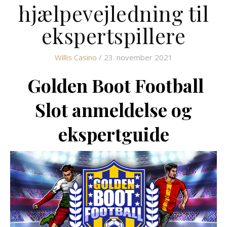
hjælpevejledning til
ekspertspillere
Willis Casino
/ 23. november 2021
Golden Boot Football
Slot anmeldelse og
ekspertguide