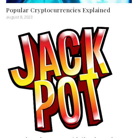
Popular Cryptocurrencies Explained
august 8, 2023