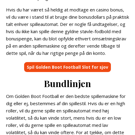
Hvis du har været så heldig at modtage en casino bonus,
vil du være i stand til at bruge dine bonusdollars på praktisk
talt enhver spilleautomat. Der er nogle få undtagelser, og
hvis du ikke kan spille denne gyldne støvle-fodbold med
bonuspenge, kan du blot opfylde ethvert omsætningskrav
på en anden spillemaskine og derefter vende tilbage til
dette spil, når du har rigtige penge på din konto.
Spil Golden Boot Football Slot for sjov
Bundlinjen
Om Golden Boot Football er den bedste spillemaskine for
dig eller ej, bestemmes af din spillestil. Hvis du er en high
roller, vil du gerne spille en spilleautomat med høj
volatilitet, så du kan vinde stort, mens hvis du er en low
roller, vil du gerne spille en spilleautomat med lav
volatilitet, så du kan vinde oftere. For at tjekke, om dette