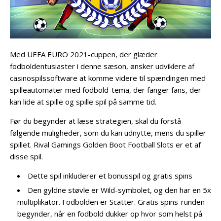
Med UEFA EURO 2021-cuppen, der glæder
fodboldentusiaster i denne sæson, ønsker udviklere af
casinospilssoftware at komme videre til spændingen med
spilleautomater med fodbold-tema, der fanger fans, der
kan lide at spille og spille spil på samme tid.
Før du begynder at læse strategien, skal du forstå
følgende muligheder, som du kan udnytte, mens du spiller
spillet. Rival Gamings Golden Boot Football Slots er et af
disse spil.
Dette spil inkluderer et bonusspil og gratis spins
Den gyldne støvle er Wild-symbolet, og den har en 5x
multiplikator. Fodbolden er Scatter. Gratis spins-runden
begynder, når en fodbold dukker op hvor som helst på