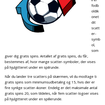
fodb
oldik
onet
dit
scatt
er-
symb
ol,
som
giver dig gratis spins. Antallet af gratis spins, du får,
bestemmes af, hvor mange scatter-symboler, der vises
på hjulgitteret under en spilrunde.
Når du lander tre scatters på skærmen, vil du modtage ti
gratis spins som minimumsudbetaling og 15, hvis der er
fire synlige scatter-ikoner. Endelig er det maksimale antal
gratis spins 20, som tildeles, når fem scatter-logoer vises
på hjulgitteret under en spillerunde.