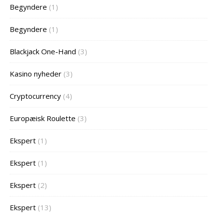
Begyndere
(1)
Begyndere
(1)
Blackjack One-Hand
(3)
Kasino nyheder
(3)
Cryptocurrency
(4)
Europæisk Roulette
(3)
Ekspert
(1)
Ekspert
(1)
Ekspert
(2)
Ekspert
(13)