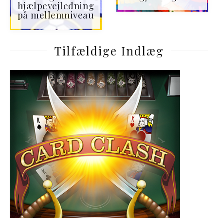
hjælpevejledning
på mellemniveau
Tilfældige Indlæg