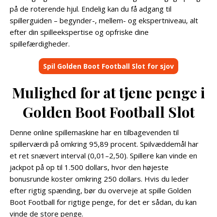
på de roterende hjul. Endelig kan du få adgang til
spillerguiden – begynder-, mellem- og ekspertniveau, alt
efter din spilleekspertise og opfriske dine
spillefærdigheder.
Spil Golden Boot Football Slot for sjov
Mulighed for at tjene penge i
Golden Boot Football Slot
Denne online spillemaskine har en tilbagevenden til
spillerværdi på omkring 95,89 procent. Spilvæddemål har
et ret snævert interval (0,01–2,50). Spillere kan vinde en
jackpot på op til 1.500 dollars, hvor den højeste
bonusrunde koster omkring 250 dollars. Hvis du leder
efter rigtig spænding, bør du overveje at spille Golden
Boot Football for rigtige penge, for det er sådan, du kan
vinde de store penge.