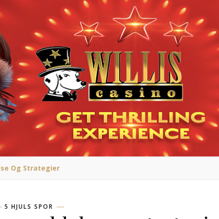
se Og Strategier
5 HJULS SPOR