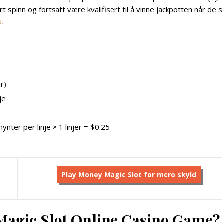
rt spinn og fortsatt være kvalifisert til å vinne jackpotten når de s
o.
r)
je
nter per linje × 1 linjer = $0.25
Play Money Magic Slot for moro skyld
Magic Slot Online Casino Game?