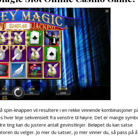
 på spin-knappen vil resultere i en rekke vinnende kombinasjoner på
les hver linje sekvensielt fra venstre til høyre. Det er mange symb
e ting kan du justere antall gevinstlinjer. Beløpet du kan satse
toren du velger. Jo mer du satser, jo mer vinner du, så pass på å