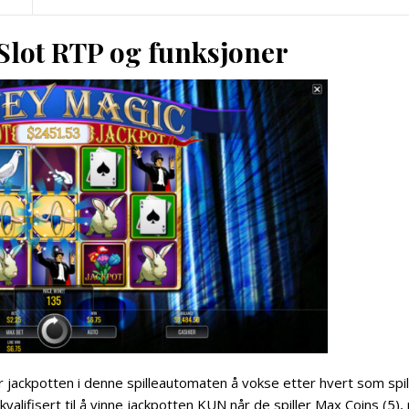
lot RTP og funksjoner
 jackpotten i denne spilleautomaten å vokse etter hvert som spil
 kvalifisert til å vinne jackpotten KUN når de spiller Max Coins (5)