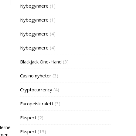
Nybegynnere
(1)
Nybegynnere
(1)
Nybegynnere
(4)
Nybegynnere
(4)
Blackjack One-Hand
(3)
Casino nyheter
(3)
Cryptocurrency
(4)
Europeisk rulett
(3)
Ekspert
(2)
lerne
Ekspert
(13)
, men