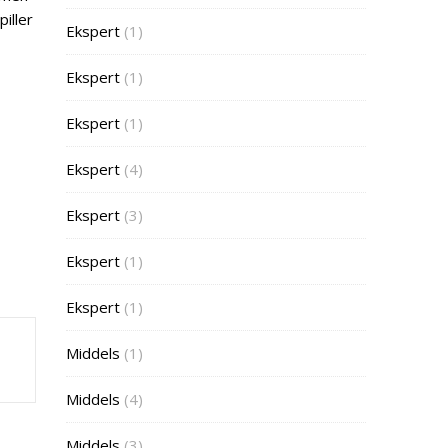
piller
Ekspert
(1)
Ekspert
(1)
Ekspert
(1)
Ekspert
(4)
Ekspert
(3)
Ekspert
(1)
Ekspert
(1)
Middels
(1)
Middels
(4)
Middels
(3)