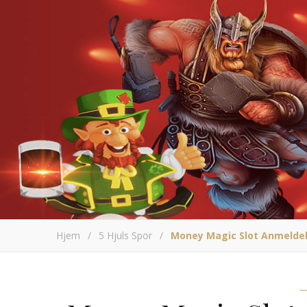
Hjem
/
5 Hjuls Spor
/
Money Magic Slot Anmeldel