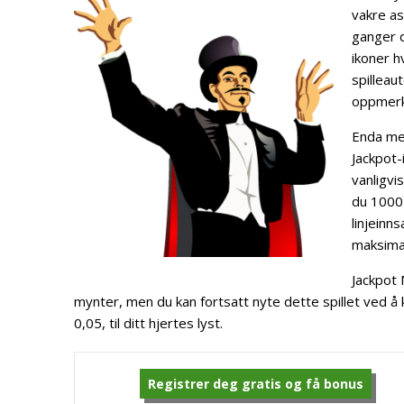
vakre as
ganger d
ikoner h
spilleau
oppmerks
Enda mer
Jackpot-
vanligvi
du 1000 
linjeinn
maksimal
Jackpot 
mynter, men du kan fortsatt nyte dette spillet ved å 
0,05, til ditt hjertes lyst.
Registrer deg gratis og få bonus