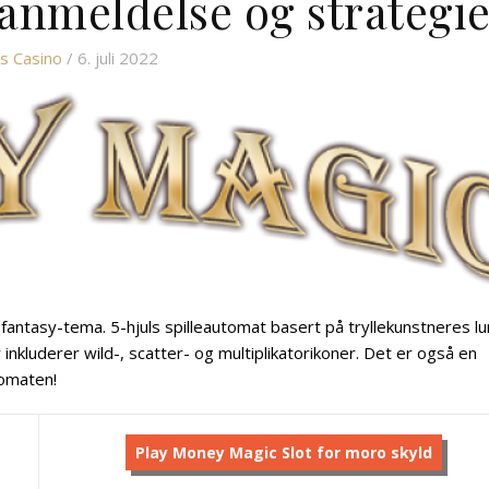
anmeldelse og strategi
is Casino
/ 6. juli 2022
ntasy-tema. 5-hjuls spilleautomat basert på tryllekunstneres lur
inkluderer wild-, scatter- og multiplikatorikoner. Det er også en
tomaten!
Play Money Magic Slot for moro skyld