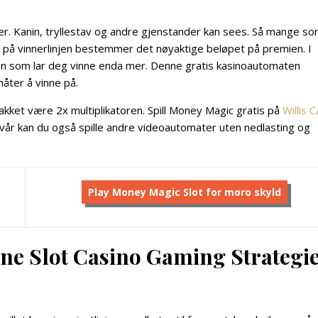
r. Kanin, tryllestav og andre gjenstander kan sees. Så mange s
r på vinnerlinjen bestemmer det nøyaktige beløpet på premien. I
sjon som lar deg vinne enda mer. Denne gratis kasinoautomaten
 måter å vinne på.
takket være 2x multiplikatoren. Spill Money Magic gratis på
Willis 
 vår kan du også spille andre videoautomater uten nedlasting og
Play Money Magic Slot for moro skyld
ne Slot Casino Gaming Strategi