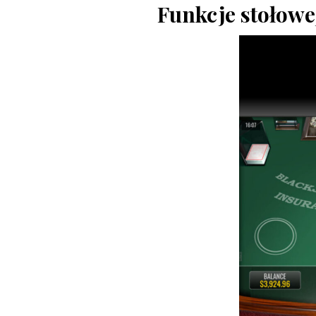
Funkcje stołowe