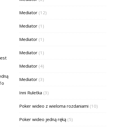
Mediator
(12)
Mediator
(1)
Mediator
(1)
Mediator
(1)
jest
Mediator
(4)
jedną
Mediator
(3)
 To
Inni Ruletka
(3)
Poker wideo z wieloma rozdaniami
(10)
Poker wideo jedną ręką
(5)