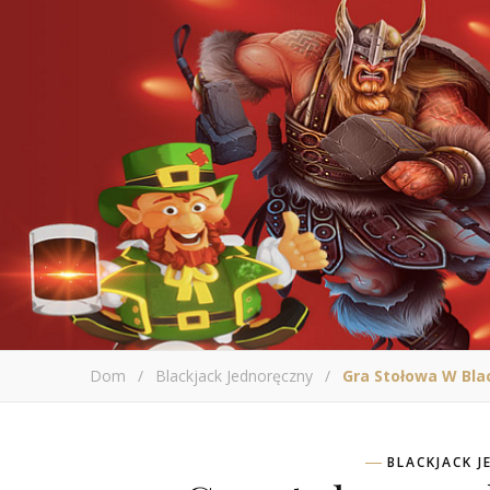
Dom
/
Blackjack Jednoręczny
/
Gra Stołowa W Bla
BLACKJACK 