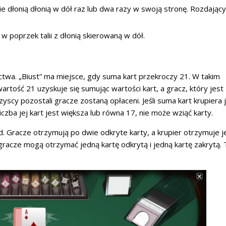
 dłonią dłonią w dół raz lub dwa razy w swoją stronę. Rozdający
 w poprzek talii z dłonią skierowaną w dół.
a
twa. „Biust” ma miejsce, gdy suma kart przekroczy 21. W takim
tość 21 uzyskuje się sumując wartości kart, a gracz, który jest
zyscy pozostali gracze zostaną opłaceni. Jeśli suma kart krupiera 
iczba jej kart jest większa lub równa 17, nie może wziąć karty.
. Gracze otrzymują po dwie odkryte karty, a krupier otrzymuje 
 gracze mogą otrzymać jedną kartę odkrytą i jedną kartę zakrytą.