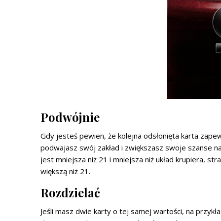
Podwójnie
Gdy jesteś pewien, że kolejna odsłonięta karta zape
podwajasz swój zakład i zwiększasz swoje szanse na 
jest mniejsza niż 21 i mniejsza niż układ krupiera, s
większą niż 21.
Rozdzielać
Jeśli masz dwie karty o tej samej wartości, na przykł