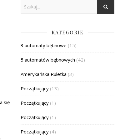
KATEGORIE
3 automaty bębnowe
(15)
5 automatów bębnowych
(42)
Amerykańska Ruletka
(3)
Początkujący
(13)
a się
Początkujący
(1)
Początkujący
(1)
Początkujący
(4)
,