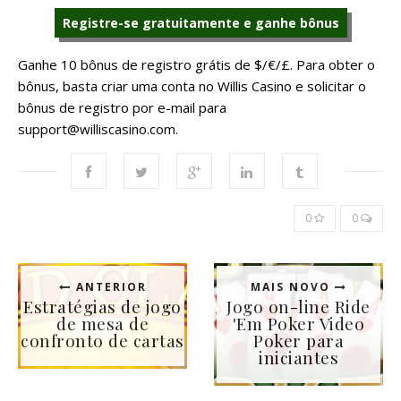
Registre-se gratuitamente e ganhe bônus
Ganhe 10 bônus de registro grátis de $/€/£. Para obter o
bônus, basta criar uma conta no Willis Casino e solicitar o
bônus de registro por e-mail para
support@williscasino.com.
0
0
ANTERIOR
MAIS NOVO
Estratégias de jogo
Jogo on-line Ride
de mesa de
'Em Poker Video
confronto de cartas
Poker para
iniciantes