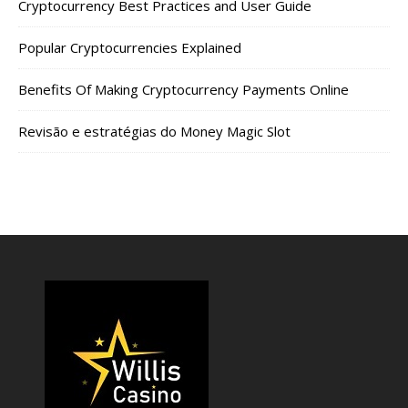
Cryptocurrency Best Practices and User Guide
Popular Cryptocurrencies Explained
Benefits Of Making Cryptocurrency Payments Online
Revisão e estratégias do Money Magic Slot