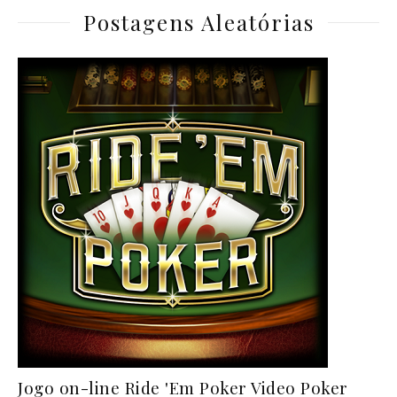
Postagens Aleatórias
Jogo on-line Ride 'Em Poker Video Poker