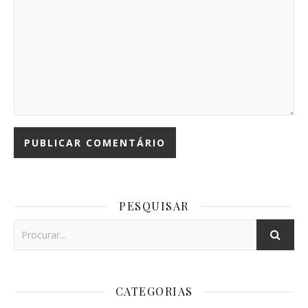
PESQUISAR
CATEGORIAS