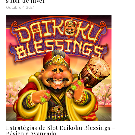
subir de nível!
Outubro 4, 2021
Estratégias de Slot Daikoku Blessings –
Básico e Avançado