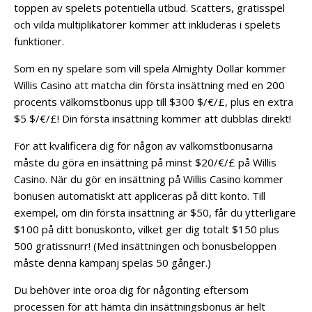
toppen av spelets potentiella utbud. Scatters, gratisspel
och vilda multiplikatorer kommer att inkluderas i spelets
funktioner.
Som en ny spelare som vill spela Almighty Dollar kommer
Willis Casino att matcha din första insättning med en 200
procents välkomstbonus upp till $300 $/€/£, plus en extra
$5 $/€/£! Din första insättning kommer att dubblas direkt!
För att kvalificera dig för någon av välkomstbonusarna
måste du göra en insättning på minst $20/€/£ på Willis
Casino. När du gör en insättning på Willis Casino kommer
bonusen automatiskt att appliceras på ditt konto. Till
exempel, om din första insättning är $50, får du ytterligare
$100 på ditt bonuskonto, vilket ger dig totalt $150 plus
500 gratissnurr! (Med insättningen och bonusbeloppen
måste denna kampanj spelas 50 gånger.)
Du behöver inte oroa dig för någonting eftersom
processen för att hämta din insättningsbonus är helt