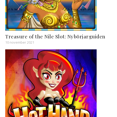
Treasure of the Nile Slot: Nybörjarguiden
10 november 2021