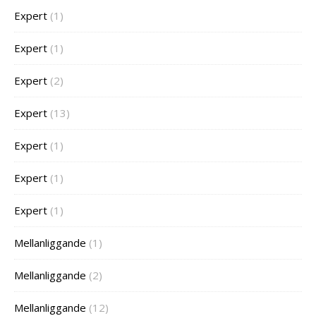
Expert
(1)
Expert
(1)
Expert
(2)
Expert
(13)
Expert
(1)
Expert
(1)
Expert
(1)
Mellanliggande
(1)
Mellanliggande
(2)
Mellanliggande
(12)