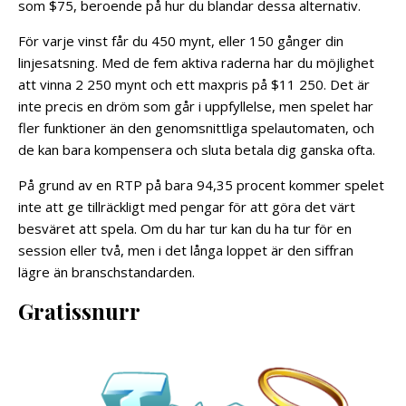
som $75, beroende på hur du blandar dessa alternativ.
För varje vinst får du 450 mynt, eller 150 gånger din
linjesatsning. Med de fem aktiva raderna har du möjlighet
att vinna 2 250 mynt och ett maxpris på $11 250. Det är
inte precis en dröm som går i uppfyllelse, men spelet har
fler funktioner än den genomsnittliga spelautomaten, och
de kan bara kompensera och sluta betala dig ganska ofta.
På grund av en RTP på bara 94,35 procent kommer spelet
inte att ge tillräckligt med pengar för att göra det värt
besväret att spela. Om du har tur kan du ha tur för en
session eller två, men i det långa loppet är den siffran
lägre än branschstandarden.
Gratissnurr