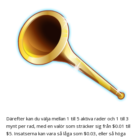
Därefter kan du välja mellan 1 till 5 aktiva rader och 1 till 3
mynt per rad, med en valör som sträcker sig från $0.01 till
$5. Insatserna kan vara så låga som $0.03, eller så höga