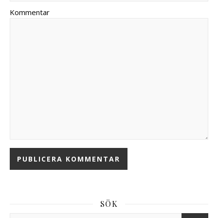
Kommentar
SÖK