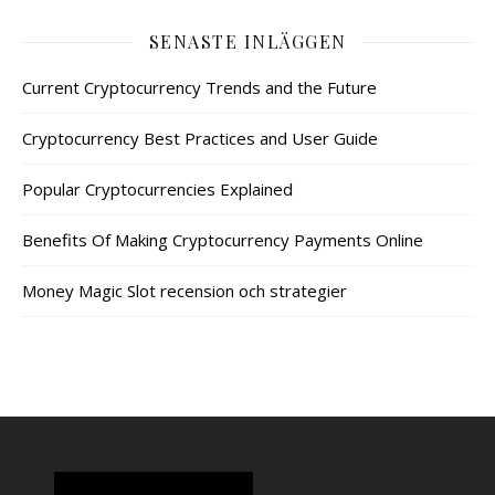
SENASTE INLÄGGEN
Current Cryptocurrency Trends and the Future
Cryptocurrency Best Practices and User Guide
Popular Cryptocurrencies Explained
Benefits Of Making Cryptocurrency Payments Online
Money Magic Slot recension och strategier