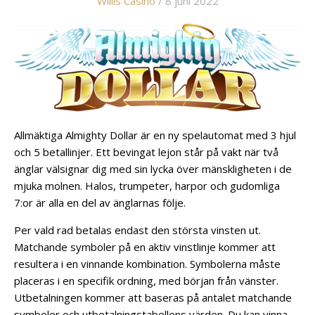
Willis Casino
/ 8 juni 2022
Allmäktiga Almighty Dollar är en ny spelautomat med 3 hjul
och 5 betallinjer. Ett bevingat lejon står på vakt när två
änglar välsignar dig med sin lycka över mänskligheten i de
mjuka molnen. Halos, trumpeter, harpor och gudomliga
7:or är alla en del av änglarnas följe.
Per vald rad betalas endast den största vinsten ut.
Matchande symboler på en aktiv vinstlinje kommer att
resultera i en vinnande kombination. Symbolerna måste
placeras i en specifik ordning, med början från vänster.
Utbetalningen kommer att baseras på antalet matchande
symboler och utbetalningstabellens värden. Du kan vinna