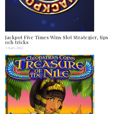
Jackpot Five Times Wins Slot Strategier, tips
och tricks
1 mars 2022