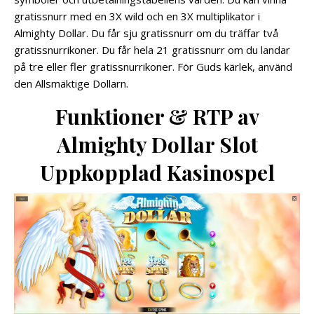
gratissnurr med en 3X wild och en 3X multiplikator i
Almighty Dollar. Du får sju gratissnurr om du träffar två
gratissnurrikoner. Du får hela 21 gratissnurr om du landar
på tre eller fler gratissnurrikoner. För Guds kärlek, använd
den Allsmäktige Dollarn.
Funktioner & RTP av
Almighty Dollar Slot
Uppkopplad
Kasinospel