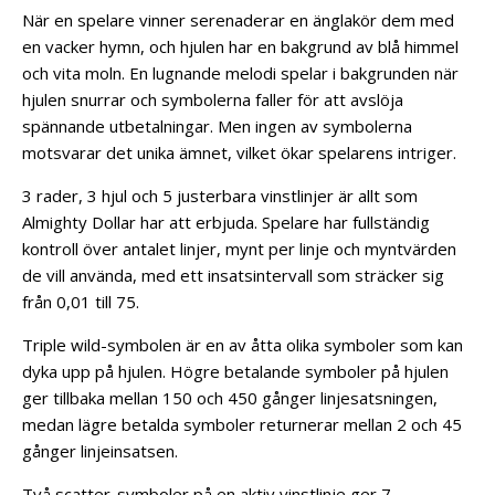
När en spelare vinner serenaderar en änglakör dem med
en vacker hymn, och hjulen har en bakgrund av blå himmel
och vita moln. En lugnande melodi spelar i bakgrunden när
hjulen snurrar och symbolerna faller för att avslöja
spännande utbetalningar. Men ingen av symbolerna
motsvarar det unika ämnet, vilket ökar spelarens intriger.
3 rader, 3 hjul och 5 justerbara vinstlinjer är allt som
Almighty Dollar har att erbjuda. Spelare har fullständig
kontroll över antalet linjer, mynt per linje och myntvärden
de vill använda, med ett insatsintervall som sträcker sig
från 0,01 till 75.
Triple wild-symbolen är en av åtta olika symboler som kan
dyka upp på hjulen. Högre betalande symboler på hjulen
ger tillbaka mellan 150 och 450 gånger linjesatsningen,
medan lägre betalda symboler returnerar mellan 2 och 45
gånger linjeinsatsen.
Två scatter-symboler på en aktiv vinstlinje ger 7