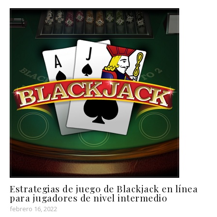
Estrategias de juego de Blackjack en línea
para jugadores de nivel intermedio
febrero 16, 2022