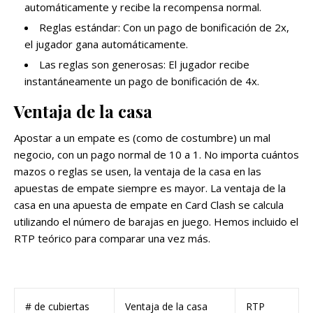
automáticamente y recibe la recompensa normal.
Reglas estándar:
Con un pago de bonificación de 2x,
el jugador gana automáticamente.
Las reglas son generosas:
El jugador recibe
instantáneamente un pago de bonificación de 4x.
Ventaja de la casa
Apostar a un empate es (como de costumbre) un mal
negocio, con un pago normal de 10 a 1. No importa cuántos
mazos o reglas se usen, la ventaja de la casa en las
apuestas de empate siempre es mayor. La ventaja de la
casa en una apuesta de empate en Card Clash se calcula
utilizando el número de barajas en juego. Hemos incluido el
RTP teórico para comparar una vez más.
# de cubiertas
Ventaja de la casa
RTP