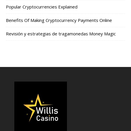
Popular Cryptocurrencies Explained
Benefits Of Making Cryptocurrency Payments Online
Revisión y estrategias de tragamonedas Money Magic