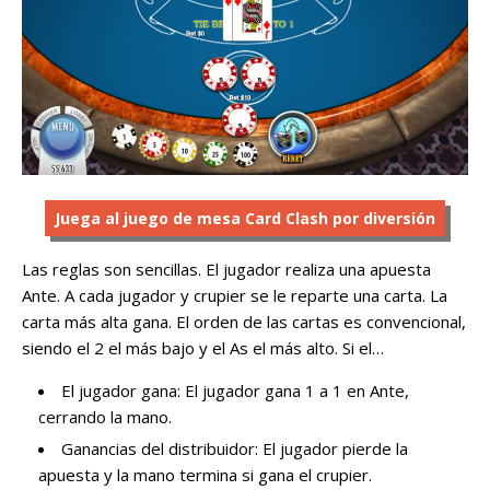
Juega al juego de mesa Card Clash por diversión
Las reglas son sencillas. El jugador realiza una apuesta
Ante. A cada jugador y crupier se le reparte una carta. La
carta más alta gana. El orden de las cartas es convencional,
siendo el 2 el más bajo y el As el más alto. Si el…
El jugador gana:
El jugador gana 1 a 1 en Ante,
cerrando la mano.
Ganancias del distribuidor:
El jugador pierde la
apuesta y la mano termina si gana el crupier.