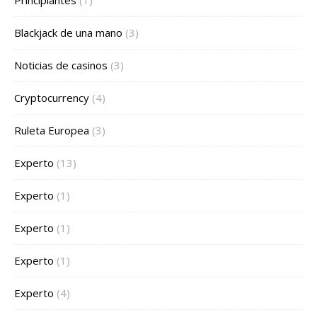
Principiantes
(1)
Blackjack de una mano
(3)
Noticias de casinos
(3)
Cryptocurrency
(4)
Ruleta Europea
(3)
Experto
(13)
Experto
(1)
Experto
(1)
Experto
(1)
Experto
(4)