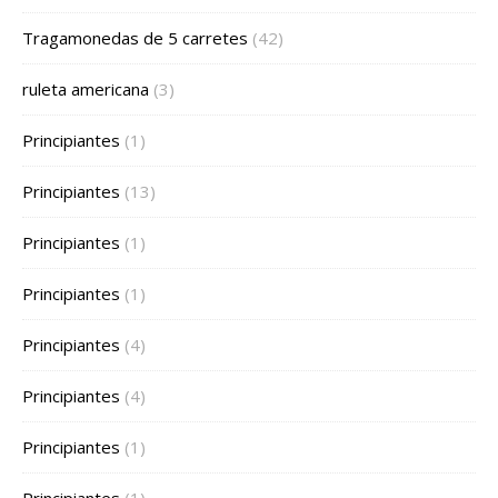
Tragamonedas de 5 carretes
(42)
ruleta americana
(3)
Principiantes
(1)
Principiantes
(13)
Principiantes
(1)
Principiantes
(1)
Principiantes
(4)
Principiantes
(4)
Principiantes
(1)