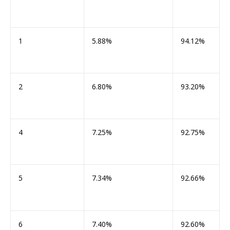
1
5.88%
94.12%
2
6.80%
93.20%
4
7.25%
92.75%
5
7.34%
92.66%
6
7.40%
92.60%