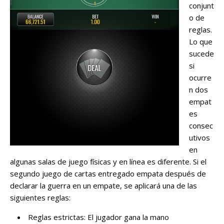
conjunt
o de
reglas.
Lo que
sucede
si
ocurre
n dos
empat
es
consec
utivos
en
algunas salas de juego físicas y en línea es diferente. Si el
segundo juego de cartas entregado empata después de
declarar la guerra en un empate, se aplicará una de las
siguientes reglas:
Reglas estrictas:
El jugador gana la mano