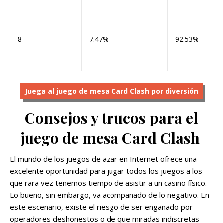
8
7.47%
92.53%
Juega al juego de mesa Card Clash por diversión
Consejos y trucos para el
juego de mesa Card Clash
El mundo de los juegos de azar en Internet ofrece una
excelente oportunidad para jugar todos los juegos a los
que rara vez tenemos tiempo de asistir a un casino físico.
Lo bueno, sin embargo, va acompañado de lo negativo. En
este escenario, existe el riesgo de ser engañado por
operadores deshonestos o de que miradas indiscretas