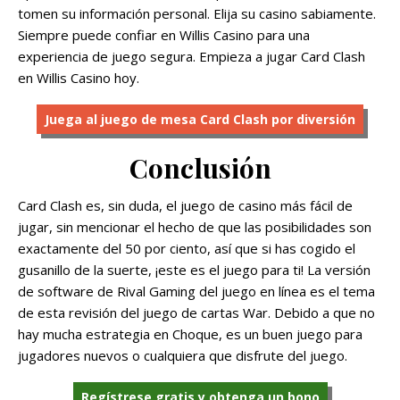
tomen su información personal. Elija su casino sabiamente.
Siempre puede confiar en Willis Casino para una
experiencia de juego segura. Empieza a jugar Card Clash
en Willis Casino hoy.
Juega al juego de mesa Card Clash por diversión
Conclusión
Card Clash es, sin duda, el juego de casino más fácil de
jugar, sin mencionar el hecho de que las posibilidades son
exactamente del 50 por ciento, así que si has cogido el
gusanillo de la suerte, ¡este es el juego para ti! La versión
de software de Rival Gaming del juego en línea es el tema
de esta revisión del juego de cartas War. Debido a que no
hay mucha estrategia en Choque, es un buen juego para
jugadores nuevos o cualquiera que disfrute del juego.
Regístrese gratis y obtenga un bono