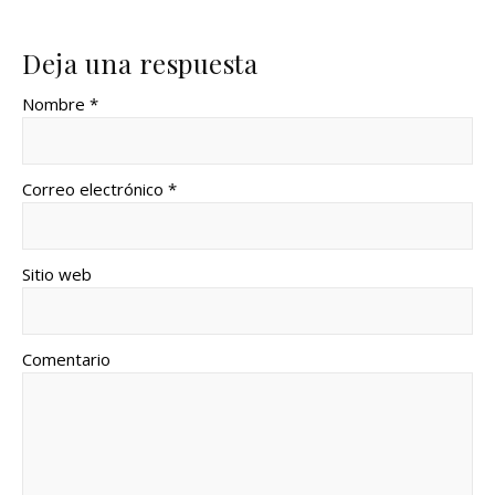
Deja una respuesta
Nombre *
Correo electrónico *
Sitio web
Comentario