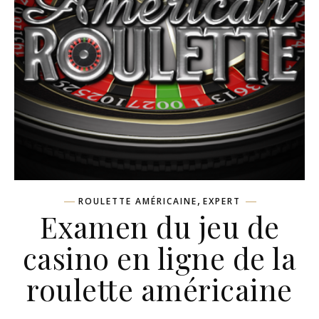
,
ROULETTE AMÉRICAINE
EXPERT
Examen du jeu de
casino en ligne de la
roulette américaine