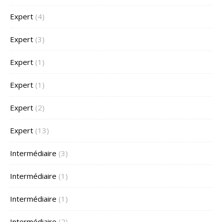
Expert
(4)
Expert
(3)
Expert
(1)
Expert
(1)
Expert
(2)
Expert
(13)
Intermédiaire
(3)
Intermédiaire
(1)
Intermédiaire
(1)
Intermédiaire
(2)