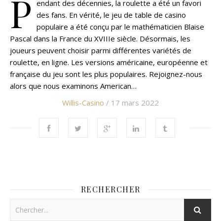
P
endant des décennies, la roulette a été un favori
des fans. En vérité, le jeu de table de casino
populaire a été conçu par le mathématicien Blaise
Pascal dans la France du XVIIIe siècle. Désormais, les
joueurs peuvent choisir parmi différentes variétés de
roulette, en ligne. Les versions américaine, européenne et
française du jeu sont les plus populaires. Rejoignez-nous
alors que nous examinons American…
Willis-Casino
/ 17 mars 2022
RECHERCHER