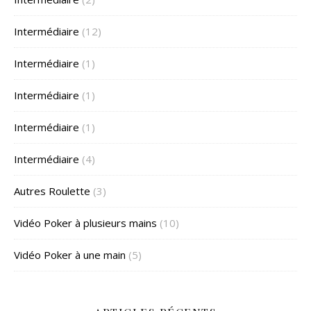
Intermédiaire
(12)
Intermédiaire
(1)
Intermédiaire
(1)
Intermédiaire
(1)
Intermédiaire
(4)
Autres Roulette
(3)
Vidéo Poker à plusieurs mains
(10)
Vidéo Poker à une main
(5)