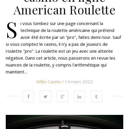
American Roulette
S
i vous tombez sur une page concernant la
technique de la roulette américaine qui prétend
avoir été écrite par un "pro", faites demi-tour. Sauf
si vous comptez le casino, il n'y a pas de joueurs de
roulette "pro". La roulette est un jeu avec une attente
négative. Dans cet article, nous passerons en revue les
nuances de la roulette, y compris l'arithmétique qui
maintient…
Willis-Casino
/ 14 mars 2022