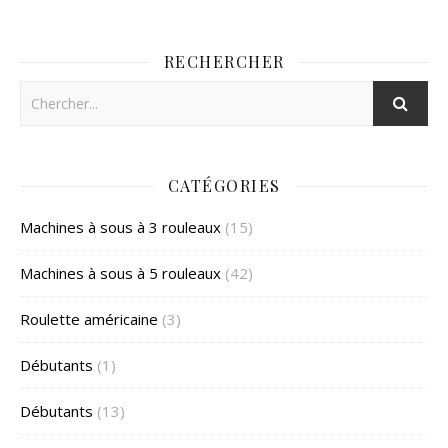
RECHERCHER
CATÉGORIES
Machines à sous à 3 rouleaux
(15)
Machines à sous à 5 rouleaux
(42)
Roulette américaine
(3)
Débutants
(1)
Débutants
(13)