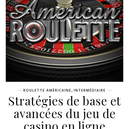
,
ROULETTE AMÉRICAINE
INTERMÉDIAIRE
Stratégies de base et
avancées du jeu de
casino en ligne