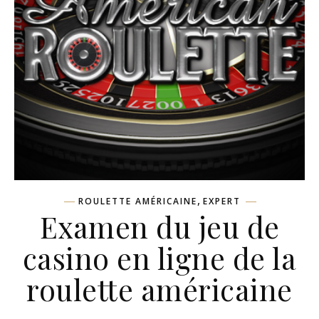
,
ROULETTE AMÉRICAINE
EXPERT
Examen du jeu de
casino en ligne de la
roulette américaine