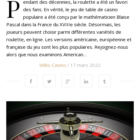
P
endant des décennies, la roulette a été un favori
des fans. En vérité, le jeu de table de casino
populaire a été conçu par le mathématicien Blaise
Pascal dans la France du XVIIIe siècle. Désormais, les
joueurs peuvent choisir parmi différentes variétés de
roulette, en ligne. Les versions américaine, européenne et
française du jeu sont les plus populaires. Rejoignez-nous
alors que nous examinons American…
Willis-Casino
/ 17 mars 2022