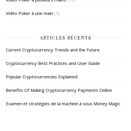
Vidéo Poker à une main
(5)
ARTICLES RÉCENTS
Current Cryptocurrency Trends and the Future
Cryptocurrency Best Practices and User Guide
Popular Cryptocurrencies Explained
Benefits Of Making Cryptocurrency Payments Online
Examen et stratégies de la machine à sous Money Magic