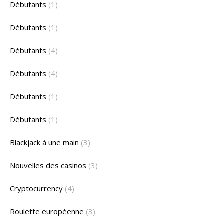
Débutants
(1)
Débutants
(1)
Débutants
(4)
Débutants
(4)
Débutants
(1)
Débutants
(1)
Blackjack à une main
(3)
Nouvelles des casinos
(3)
Cryptocurrency
(4)
Roulette européenne
(3)