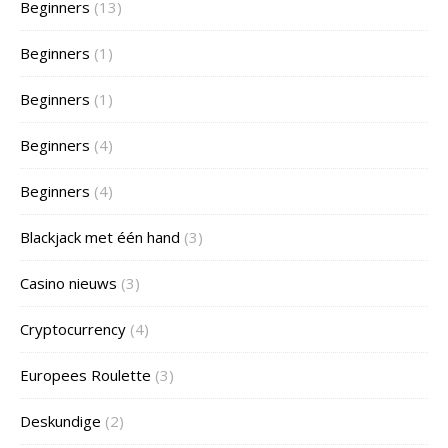
Beginners
(13)
Beginners
(1)
Beginners
(1)
Beginners
(4)
Beginners
(4)
Blackjack met één hand
(3)
Casino nieuws
(3)
Cryptocurrency
(4)
Europees Roulette
(3)
Deskundige
(2)