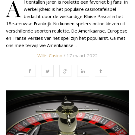
A
l tientallen jaren is roulette een favoriet bij fans. In
werkelijkheid is het populaire casinotafelspel
bedacht door de wiskundige Blaise Pascal in het
18e-eeuwse Frankrijk. Nu kunnen spelers online kiezen uit
verschillende soorten roulette. De Amerikaanse, Europese
en Franse versies van het spel zijn het populairst. Ga met
ons mee terwijl we Amerikaanse ...
Willis Casino
/ 17 maart 2022