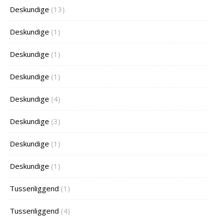
Deskundige
(13)
Deskundige
(1)
Deskundige
(1)
Deskundige
(1)
Deskundige
(4)
Deskundige
(3)
Deskundige
(1)
Deskundige
(1)
Tussenliggend
(1)
Tussenliggend
(4)