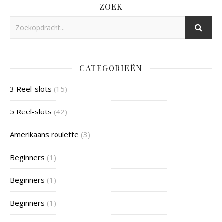
ZOEK
CATEGORIEËN
3 Reel-slots
(15)
5 Reel-slots
(42)
Amerikaans roulette
(3)
Beginners
(1)
Beginners
(1)
Beginners
(1)