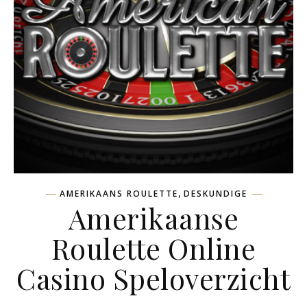
,
AMERIKAANS ROULETTE
DESKUNDIGE
Amerikaanse
Roulette Online
Casino Speloverzicht