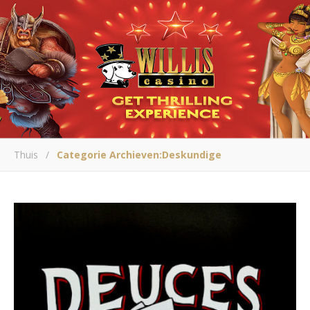
Thuis
/
Categorie Archieven:Deskundige