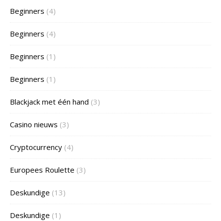
Beginners
(4)
Beginners
(4)
Beginners
(1)
Beginners
(1)
Blackjack met één hand
(3)
Casino nieuws
(3)
Cryptocurrency
(4)
Europees Roulette
(3)
Deskundige
(13)
Deskundige
(1)