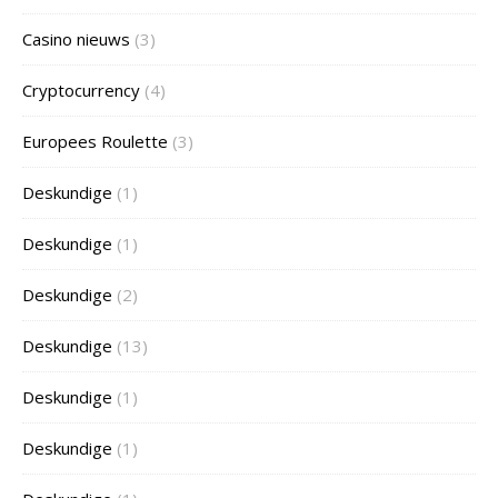
Casino nieuws
(3)
Cryptocurrency
(4)
Europees Roulette
(3)
Deskundige
(1)
Deskundige
(1)
Deskundige
(2)
Deskundige
(13)
Deskundige
(1)
Deskundige
(1)