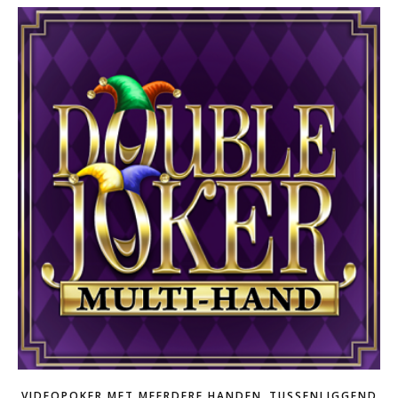
,
VIDEOPOKER MET MEERDERE HANDEN
TUSSENLIGGEND