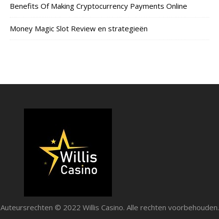
Benefits Of Making Cryptocurrency Payments Online
Money Magic Slot Review en strategieën
Auteursrechten © 2022 Willis Casino. Alle rechten voorbehouden.