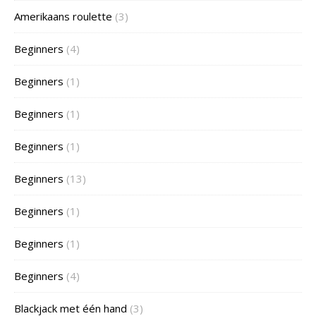
Amerikaans roulette
(3)
Beginners
(4)
Beginners
(1)
Beginners
(1)
Beginners
(1)
Beginners
(13)
Beginners
(1)
Beginners
(1)
Beginners
(4)
Blackjack met één hand
(3)