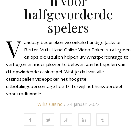
n voor
halfgevorderde
spelers
V
andaag bespreken we enkele handige Jacks or
Better Multi-Hand Online Video Poker-strategieën
en tips die u zullen helpen uw winstpercentage te
verhogen en meer plezier te beleven aan het spelen van
dit opwindende casinospel. Wist je dat van alle
casinospellen videopoker het hoogste
uitbetalingspercentage heeft? Terwijl het huisvoordeel
voor traditionele...
Willis Casino
/ 24 januari 2022