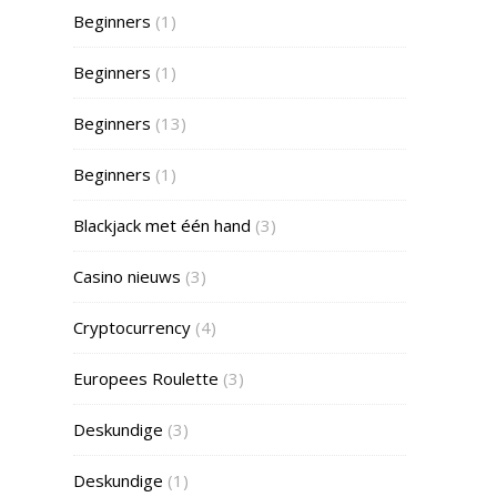
Beginners
(1)
Beginners
(1)
Beginners
(13)
Beginners
(1)
Blackjack met één hand
(3)
Casino nieuws
(3)
Cryptocurrency
(4)
Europees Roulette
(3)
Deskundige
(3)
Deskundige
(1)