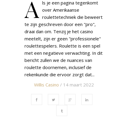
A
ls je een pagina tegenkomt
over Amerikaanse
roulettetechniek die beweert
te zijn geschreven door een "pro",
draai dan om. Tenzij je het casino
meetelt, zijn er geen "professionele"
roulettespelers. Roulette is een spel
met een negatieve verwachting. In dit
bericht zullen we de nuances van
roulette doornemen, inclusief de
rekenkunde die ervoor zorgt dat...
Willis Casino
/ 14 maart 2022