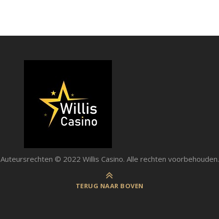
Auteursrechten © 2022 Willis Casino. Alle rechten voorbehouden.
TERUG NAAR BOVEN