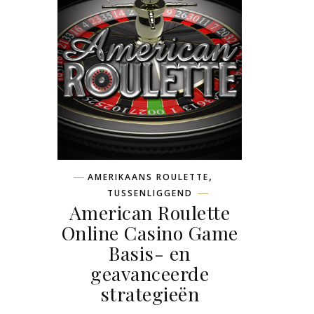
,
AMERIKAANS ROULETTE
TUSSENLIGGEND
American Roulette
Online Casino Game
Basis- en
geavanceerde
strategieën