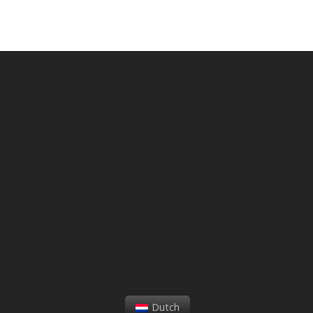
Dutch