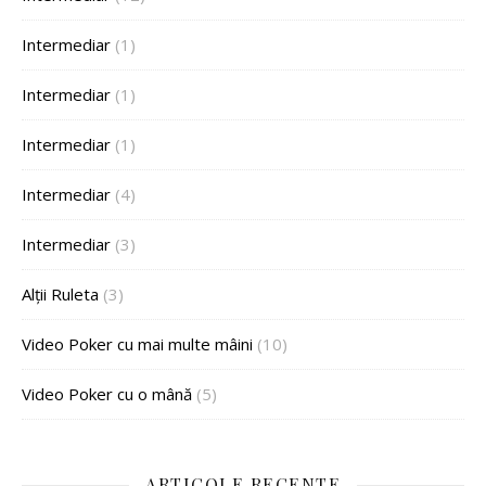
Intermediar
(1)
Intermediar
(1)
Intermediar
(1)
Intermediar
(4)
Intermediar
(3)
Alții Ruleta
(3)
Video Poker cu mai multe mâini
(10)
Video Poker cu o mână
(5)
ARTICOLE RECENTE