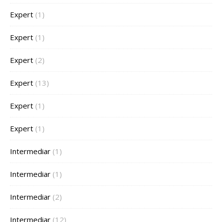
Expert
(1)
Expert
(1)
Expert
(2)
Expert
(13)
Expert
(1)
Expert
(1)
Intermediar
(1)
Intermediar
(1)
Intermediar
(2)
Intermediar
(12)