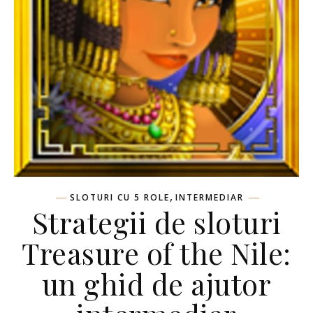
,
SLOTURI CU 5 ROLE
INTERMEDIAR
Strategii de sloturi
Treasure of the Nile:
un ghid de ajutor