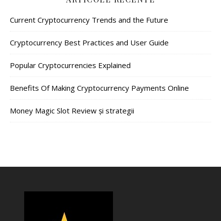
Current Cryptocurrency Trends and the Future
Cryptocurrency Best Practices and User Guide
Popular Cryptocurrencies Explained
Benefits Of Making Cryptocurrency Payments Online
Money Magic Slot Review și strategii