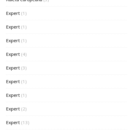
Expert
(1)
Expert
(1)
Expert
(1)
Expert
(4)
Expert
(3)
Expert
(1)
Expert
(1)
Expert
(2)
Expert
(13)