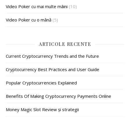
Video Poker cu mai multe mâini
(10)
Video Poker cu o mână
(5)
ARTICOLE RECENTE
Current Cryptocurrency Trends and the Future
Cryptocurrency Best Practices and User Guide
Popular Cryptocurrencies Explained
Benefits Of Making Cryptocurrency Payments Online
Money Magic Slot Review și strategii