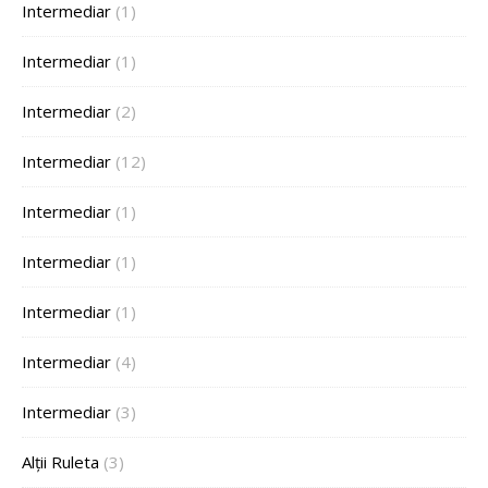
Intermediar
(1)
Intermediar
(1)
Intermediar
(2)
Intermediar
(12)
Intermediar
(1)
Intermediar
(1)
Intermediar
(1)
Intermediar
(4)
Intermediar
(3)
Alții Ruleta
(3)