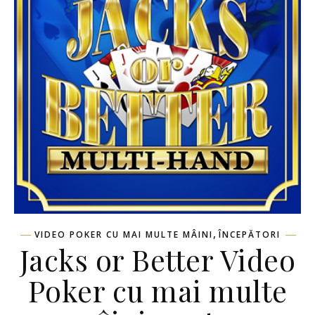
,
VIDEO POKER CU MAI MULTE MÂINI
ÎNCEPĂTORI
Jacks or Better Video
Poker cu mai multe