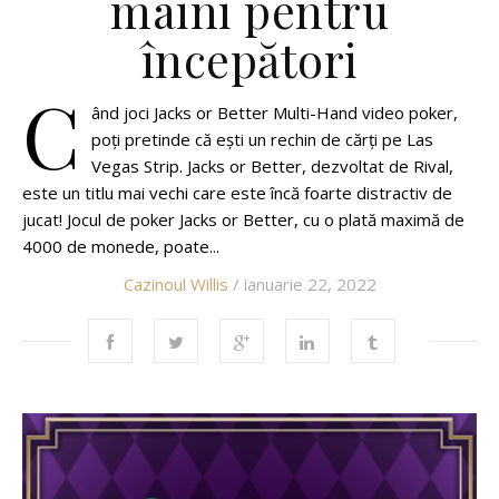
mâini pentru
începători
C
ând joci Jacks or Better Multi-Hand video poker,
poți pretinde că ești un rechin de cărți pe Las
Vegas Strip. Jacks or Better, dezvoltat de Rival,
este un titlu mai vechi care este încă foarte distractiv de
jucat! Jocul de poker Jacks or Better, cu o plată maximă de
4000 de monede, poate...
Cazinoul Willis
/ ianuarie 22, 2022