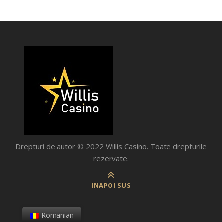
Drepturi de autor © 2022 Willis Casino. Toate drepturile
rezervate.
INAPOI SUS
Romanian