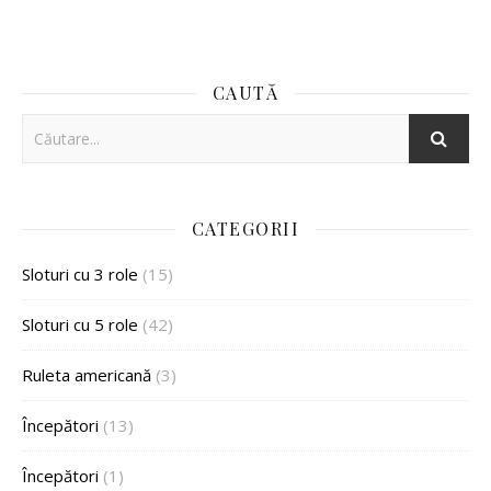
CAUTĂ
CATEGORII
Sloturi cu 3 role
(15)
Sloturi cu 5 role
(42)
Ruleta americană
(3)
Începători
(13)
Începători
(1)