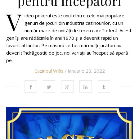
pentru începători
V
ideo pokerul este unul dintre cele mai populare
genuri de jocuri din industria cazinourilor, cu un
număr mare de unități de teren care îl oferă. Acest
gen își are rădăcinile în anii 1970 și a devenit rapid un
favorit al fanilor. Pe măsură ce tot mai mulți jucători au
devenit îndrăgostiți de joc, noi variații au început să apară
pe...
Cazinoul Willis
/ ianuarie 28, 2022