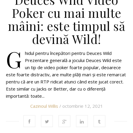
Poker cu mai multe
mâini: este timpul să
devină Wild!
G
hidul pentru începători pentru Deuces Wild
Prezentare generală a jocului Deuces Wild este
un tip de video poker foarte popular, deoarece
este foarte distractiv, are multe plăți mari și este remarcat
pentru că are un RTP ridicat atunci când este jucat corect.
Este similar cu Jacks or Better, dar cu o diferență
importantă: toate...
Cazinoul Willis
/ octombrie 12, 2021