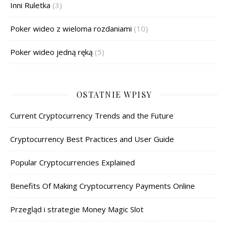
Inni Ruletka
(3)
Poker wideo z wieloma rozdaniami
(10)
Poker wideo jedną ręką
(5)
OSTATNIE WPISY
Current Cryptocurrency Trends and the Future
Cryptocurrency Best Practices and User Guide
Popular Cryptocurrencies Explained
Benefits Of Making Cryptocurrency Payments Online
Przegląd i strategie Money Magic Slot