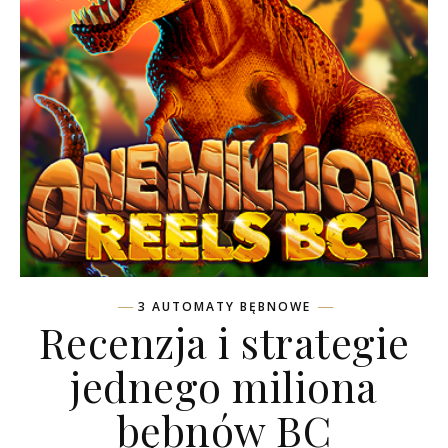
3 AUTOMATY BĘBNOWE
Recenzja i strategie
jednego miliona
bębnów BC