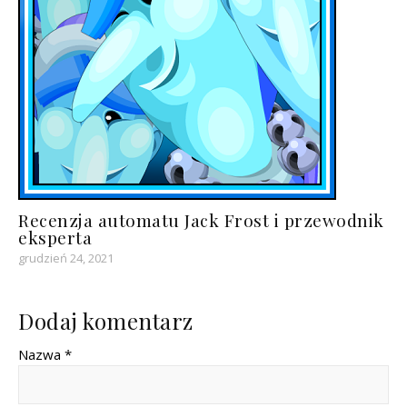
Recenzja automatu Jack Frost i przewodnik
eksperta
grudzień 24, 2021
Dodaj komentarz
Nazwa *