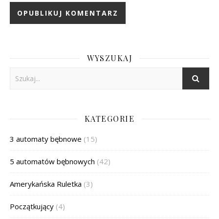
WYSZUKAJ
KATEGORIE
3 automaty bębnowe
(15)
5 automatów bębnowych
(42)
Amerykańska Ruletka
(3)
Początkujący
(4)