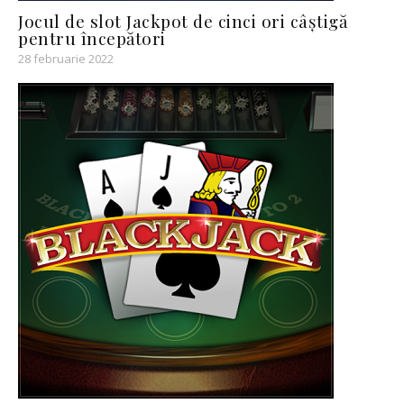
Jocul de slot Jackpot de cinci ori câștigă
pentru începători
28 februarie 2022