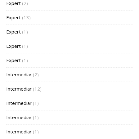
Expert
(2)
Expert
(13)
Expert
(1)
Expert
(1)
Expert
(1)
Intermediar
(2)
Intermediar
(12)
Intermediar
(1)
Intermediar
(1)
Intermediar
(1)