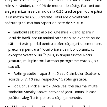
role și 4 rânduri, cu 4.096 de moduri de câștig. Paritorii pot
alege și miza mize variind de la 0,25 credite per rotire până
la un maxim de 62,50 credite. Titlul are o volatilitate
scăzută și cel mai bun raport de cote de 95.30%.
Simbolul sălbatic al pisicii Cheshire – Când apare în
jocul de bază, are un multiplicator x2 și se extinde ori de
câte ori este posibil pentru a oferi câștiguri suplimentare,
precum și pentru a înlocui orice alt simbol obișnuit, cu
excepția Scatter-ului. În plus, în timpul funcției Rotiri
gratuite, multiplicatorul acestei pictograme este x2, x3
sau x5.
Rotiri gratuite – apar 3, 4, 5 sau 6 simboluri Scatter și
acordă 5, 7, 10 sau, respectiv, 15 rotiri gratuite.
Joc Bonus Pick a Tart – Dacă vezi trei sau mai multe
simboluri Sneaky Knave, activează Jocul Bonus, în care
jucătorii aleg Tarte pentru a câștiga monede.