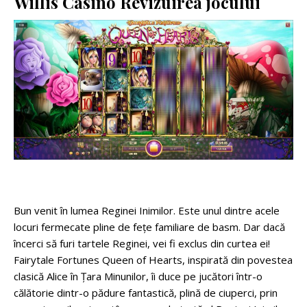
Willis Casino Revizuirea jocului
Bun venit în lumea Reginei Inimilor. Este unul dintre acele
locuri fermecate pline de fețe familiare de basm. Dar dacă
încerci să furi tartele Reginei, vei fi exclus din curtea ei!
Fairytale Fortunes Queen of Hearts, inspirată din povestea
clasică Alice în Țara Minunilor, îi duce pe jucători într-o
călătorie dintr-o pădure fantastică, plină de ciuperci, prin