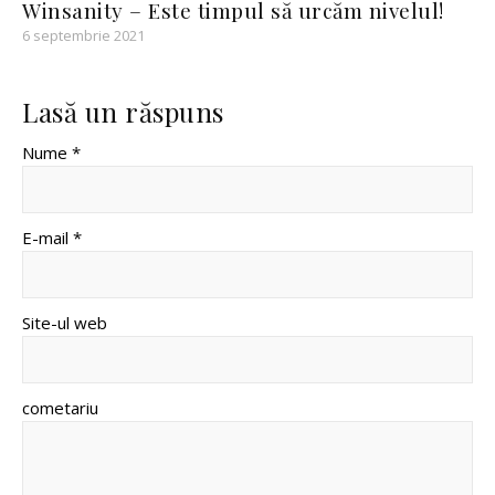
Winsanity – Este timpul să urcăm nivelul!
6 septembrie 2021
Lasă un răspuns
Nume *
E-mail *
Site-ul web
cometariu