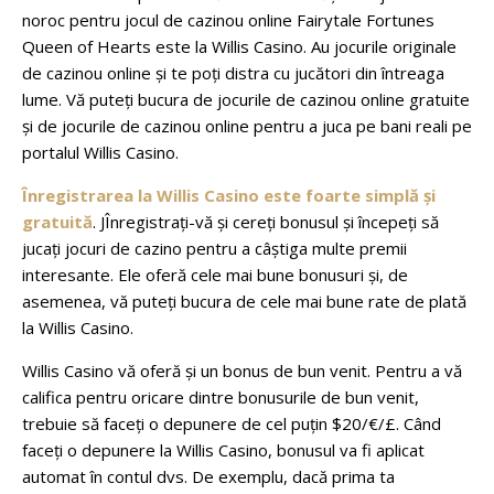
noroc pentru jocul de cazinou online Fairytale Fortunes
Queen of Hearts este la Willis Casino. Au jocurile originale
de cazinou online și te poți distra cu jucători din întreaga
lume. Vă puteți bucura de jocurile de cazinou online gratuite
și de jocurile de cazinou online pentru a juca pe bani reali pe
portalul Willis Casino.
Înregistrarea la Willis Casino este foarte simplă și
gratuită
. J
Înregistrați-vă și cereți bonusul și începeți să
jucați jocuri de cazino pentru a câștiga multe premii
interesante. Ele oferă cele mai bune bonusuri și, de
asemenea, vă puteți bucura de cele mai bune rate de plată
la Willis Casino.
Willis Casino vă oferă și un bonus de bun venit. Pentru a vă
califica pentru oricare dintre bonusurile de bun venit,
trebuie să faceți o depunere de cel puțin $20/€/£. Când
faceți o depunere la Willis Casino, bonusul va fi aplicat
automat în contul dvs. De exemplu, dacă prima ta