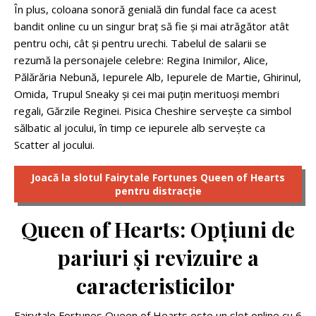
În plus, coloana sonoră genială din fundal face ca acest
bandit online cu un singur braț să fie și mai atrăgător atât
pentru ochi, cât și pentru urechi. Tabelul de salarii se
rezumă la personajele celebre: Regina Inimilor, Alice,
Pălărăria Nebună, Iepurele Alb, Iepurele de Martie, Ghirinul,
Omida, Trupul Sneaky și cei mai puțin merituoși membri
regali, Gărzile Reginei. Pisica Cheshire servește ca simbol
sălbatic al jocului, în timp ce iepurele alb servește ca
Scatter al jocului.
Joacă la slotul Fairytale Fortunes Queen of Hearts
pentru distracție
Queen of Hearts: Opțiuni de
pariuri și revizuire a
caracteristicilor
Fairytale Fortunes Queen of Hearts este un slot online cu 6