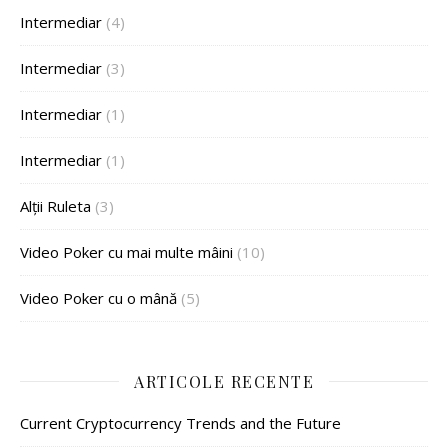
Intermediar
(4)
Intermediar
(3)
Intermediar
(1)
Intermediar
(1)
Alții Ruleta
(3)
Video Poker cu mai multe mâini
(10)
Video Poker cu o mână
(5)
ARTICOLE RECENTE
Current Cryptocurrency Trends and the Future