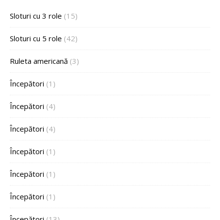
Sloturi cu 3 role
(15)
Sloturi cu 5 role
(42)
Ruleta americană
(3)
Începători
(1)
Începători
(4)
Începători
(4)
Începători
(1)
Începători
(1)
Începători
(1)
Începători
(13)