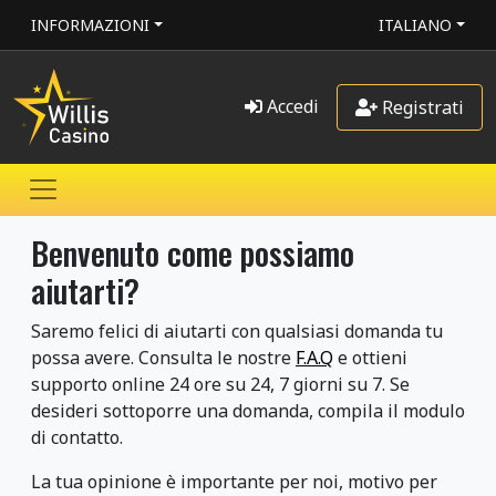
INFORMAZIONI
ITALIANO
Accedi
Registrati
Benvenuto come possiamo
aiutarti?
Saremo felici di aiutarti con qualsiasi domanda tu
possa avere. Consulta le nostre
F.A.Q
e ottieni
supporto online 24 ore su 24, 7 giorni su 7. Se
desideri sottoporre una domanda, compila il modulo
di contatto.
La tua opinione è importante per noi, motivo per