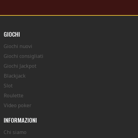
GIOCHI
Giochi nuovi
Giochi consigliati
Giochi Jackpot
Blackjack
Slot
Roulette
Video poker
INFORMAZIONI
Chi siamo