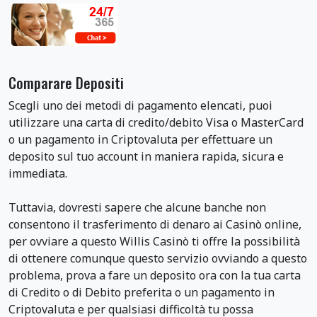
Comparare Depositi
Scegli uno dei metodi di pagamento elencati, puoi
utilizzare una carta di credito/debito Visa o MasterCard
o un pagamento in Criptovaluta per effettuare un
deposito sul tuo account in maniera rapida, sicura e
immediata.
Tuttavia, dovresti sapere che alcune banche non
consentono il trasferimento di denaro ai Casinò online,
per ovviare a questo Willis Casinò ti offre la possibilità
di ottenere comunque questo servizio ovviando a questo
problema, prova a fare un deposito ora con la tua carta
di Credito o di Debito preferita o un pagamento in
Criptovaluta e per qualsiasi difficoltà tu possa