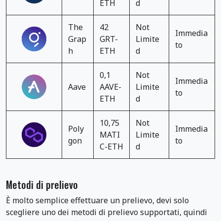
ETH
d
The
42
Not
Immedia
Grap
GRT-
Limite
to
h
ETH
d
0,1
Not
Immedia
Aave
AAVE-
Limite
to
ETH
d
10,75
Not
Poly
Immedia
MATI
Limite
gon
to
C-ETH
d
Metodi di prelievo
È molto semplice effettuare un prelievo, devi solo
scegliere uno dei metodi di prelievo supportati, quindi