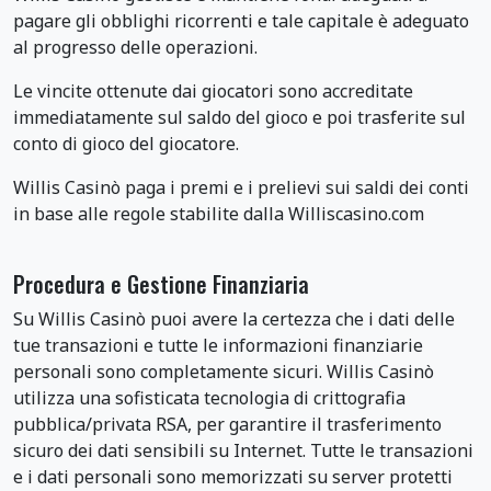
pagare gli obblighi ricorrenti e tale capitale è adeguato
al progresso delle operazioni.
Le vincite ottenute dai giocatori sono accreditate
immediatamente sul saldo del gioco e poi trasferite sul
conto di gioco del giocatore.
Willis Casinò paga i premi e i prelievi sui saldi dei conti
in base alle regole stabilite dalla Williscasino.com
Procedura e Gestione Finanziaria
Su Willis Casinò puoi avere la certezza che i dati delle
tue transazioni e tutte le informazioni finanziarie
personali sono completamente sicuri. Willis Casinò
utilizza una sofisticata tecnologia di crittografia
pubblica/privata RSA, per garantire il trasferimento
sicuro dei dati sensibili su Internet. Tutte le transazioni
e i dati personali sono memorizzati su server protetti