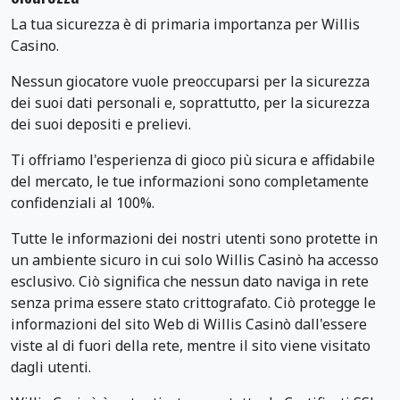
La tua sicurezza è di primaria importanza per Willis
Casino.
Nessun giocatore vuole preoccuparsi per la sicurezza
dei suoi dati personali e, soprattutto, per la sicurezza
dei suoi depositi e prelievi.
Ti offriamo l'esperienza di gioco più sicura e affidabile
del mercato, le tue informazioni sono completamente
confidenziali al 100%.
Tutte le informazioni dei nostri utenti sono protette in
un ambiente sicuro in cui solo Willis Casinò ha accesso
esclusivo. Ciò significa che nessun dato naviga in rete
senza prima essere stato crittografato. Ciò protegge le
informazioni del sito Web di Willis Casinò dall'essere
viste al di fuori della rete, mentre il sito viene visitato
dagli utenti.