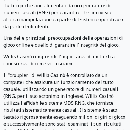
Tutti i giochi sono alimentati da un generatore di
numeri casuali (RNG) per garantire che non vi sia
alcuna manipolazione da parte del sistema operativo o
da parte degli utenti.
Una delle principali preoccupazioni delle operazioni di
gioco online è quello di garantire l'integrità del gioco.
Willis Casinò comprende l'importanza di metterti a
conoscenza di come vi riusciamo:
Il "croupier" di Willis Casinò è controllato da un
computer che assicura un funzionamento del tutto
casuale, utilizzando un generatore di numeri casuali
(RNG, per il suo acronimo in inglese). Willis Casinò
utilizza l'affidabile sistema MD5 RNG, che fornisce
risultati sistematicamente casuali. Il sistema è stato
testato rigorosamente eseguendo milioni di giri di gioco
e successivamente sono stati esaminati i suoi risultati.