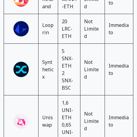
to
and
-ETH
d
20
Not
Loop
Immedia
LRC-
Limite
rin
to
ETH
d
5
SNX-
Synt
Not
ETH
Immedia
hetic
Limite
2
to
x
d
SNX-
BSC
1,6
UNI-
Not
Unis
ETH
Immedia
Limite
wap
0,65
to
d
UNI-