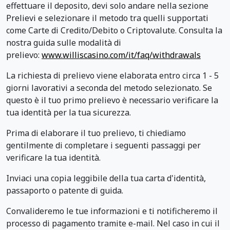
effettuare il deposito, devi solo andare nella sezione
Prelievi e selezionare il metodo tra quelli supportati
come Carte di Credito/Debito o Criptovalute. Consulta la
nostra guida sulle modalità di
prelievo:
www.williscasino.com/it/faq/
withdrawals
La richiesta di prelievo viene elaborata entro circa 1 - 5
giorni lavorativi a seconda del metodo selezionato. Se
questo è il tuo primo prelievo è necessario verificare la
tua identità per la tua sicurezza.
Prima di elaborare il tuo prelievo, ti chiediamo
gentilmente di completare i seguenti passaggi per
verificare la tua identità.
Inviaci una copia leggibile della tua carta d'identità,
passaporto o patente di guida.
Convalideremo le tue informazioni e ti notificheremo il
processo di pagamento tramite e-mail. Nel caso in cui il