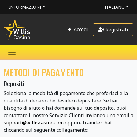
INFORMAZIONI
ITALIANO
Accedi
Registrati
METODI DI PAGAMENTO
Depositi
Seleziona la modalità di pagamento che preferisci e la
quantità di denaro che desideri depositare. Se hai
bisogno di aiuto o hai domande sul tuo deposito, puoi
contattare il nostro Servizio Clienti inviando una email a
support@williscasino.com
oppure tramite Chat
cliccando sul seguente collegamento: