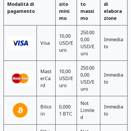
Modalità di
sito
to
di
pagamento
mini
massi
elabora
mo
mo
zione
250.00
10,00
0,00
Immedia
Visa
USD/E
USD/E
to
uro
uro
250.00
Mast
10,00
0,00
Immedia
erCa
USD/E
USD/E
to
rd
uro
uro
Not
Bitco
0,000
Immedia
Limite
in
1 BTC
to
d