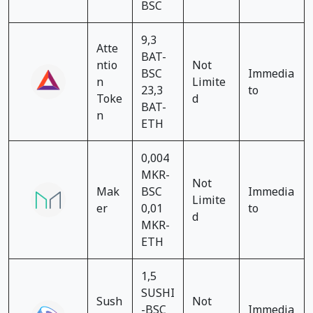
BSC
9,3
Atte
BAT-
ntio
Not
BSC
Immedia
n
Limite
23,3
to
Toke
d
BAT-
n
ETH
0,004
MKR-
Not
Mak
BSC
Immedia
Limite
er
0,01
to
d
MKR-
ETH
1,5
SUSHI
Sush
Not
-BSC
Immedia