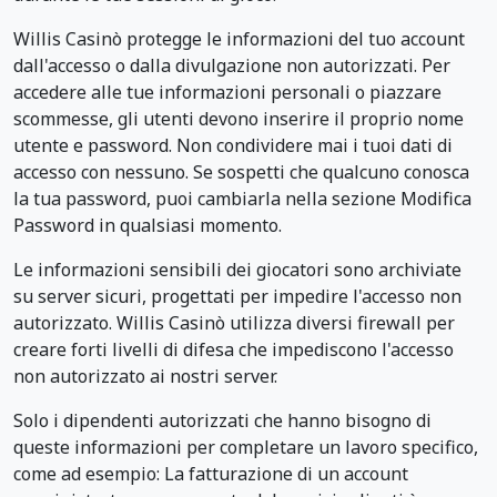
Willis Casinò protegge le informazioni del tuo account
dall'accesso o dalla divulgazione non autorizzati. Per
accedere alle tue informazioni personali o piazzare
scommesse, gli utenti devono inserire il proprio nome
utente e password. Non condividere mai i tuoi dati di
accesso con nessuno. Se sospetti che qualcuno conosca
la tua password, puoi cambiarla nella sezione Modifica
Password in qualsiasi momento.
Le informazioni sensibili dei giocatori sono archiviate
su server sicuri, progettati per impedire l'accesso non
autorizzato. Willis Casinò utilizza diversi firewall per
creare forti livelli di difesa che impediscono l'accesso
non autorizzato ai nostri server.
Solo i dipendenti autorizzati che hanno bisogno di
queste informazioni per completare un lavoro specifico,
come ad esempio: La fatturazione di un account