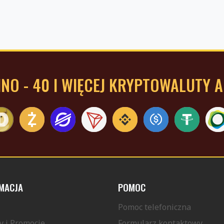
INO - 40 I WIĘCEJ KRYPTOWALUTY
MACJA
POMOC
Pomoc telefoniczna
y i Promocje
Formularz kontaktowy