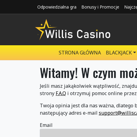
Odpowiedzialna gra
Bonusy i Promocje
Najczę
STRONA GŁÓWNA
BLACKJACK
Witamy! W czym mo
Jeśli masz jakąkolwiek wątpliwość, znaj
strony
F.A.Q
i otrzymuj pomoc online przez 
Twoja opinia jest dla nas ważna, dlatego 
następujący adres e-mail
support@willisc
Email