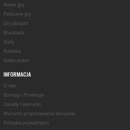
Nowe gry
Polecane gry
Gry Jackpot
Blackjack
Sloty
Ruletka
Video poker
INFORMACJA
O nas
Bonusy i Promocje
Zasady i warunki
Warunki przyznawania bonusów
Polityka prywatności