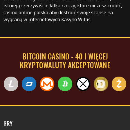
istnieją rzeczywiście kilka rzeczy, które możesz zrobić,
casino online polska aby dostroić swoje szanse na
wygraną w internetowych Kasyno Willis.
BITCOIN CASINO - 40 I WIĘCEJ
KRYPTOWALUTY AKCEPTOWANE
GRY