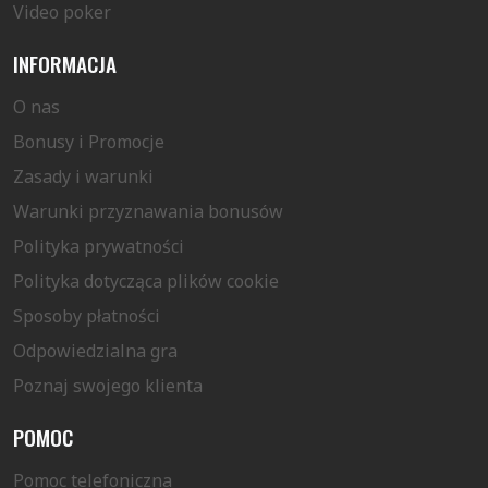
Video poker
INFORMACJA
O nas
Bonusy i Promocje
Zasady i warunki
Warunki przyznawania bonusów
Polityka prywatności
Polityka dotycząca plików cookie
Sposoby płatności
Odpowiedzialna gra
Poznaj swojego klienta
POMOC
Pomoc telefoniczna