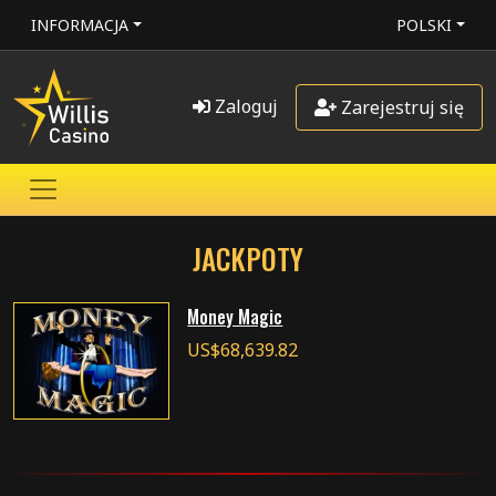
INFORMACJA
POLSKI
Zaloguj
Zarejestruj się
JACKPOTY
Money Magic
US$68,639.82