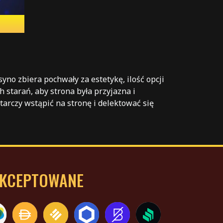
syno zbiera pochwały za estetykę, ilość opcji
 starań, aby strona była przyjazna i
tarczy wstąpić na stronę i delektować się
 AKCEPTOWANE