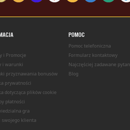
MACJA
POMOC
Pomoc telefoniczna
y i Promocje
Formularz kontaktowy
 i warunki
Najczęściej zadawane pytan
ki przyznawania bonusów
Blog
ka prywatności
ka dotycząca plików cookie
y płatności
iedzialna gra
 swojego klienta