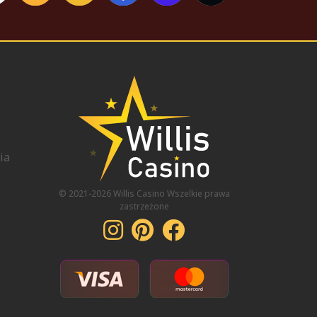
ia
© 2021-2026 Willis Casino Wszelkie prawa
zastrzeżone