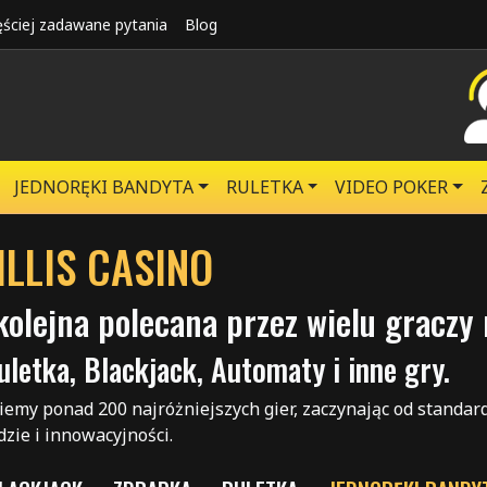
ściej zadawane pytania
Blog
JEDNORĘKI BANDYTA
RULETKA
VIDEO POKER
ILLIS CASINO
 kolejna polecana przez wielu graczy
uletka, Blackjack, Automaty i inne gry.
ziemy ponad 200 najróżniejszych gier, zaczynając od standa
zie i innowacyjności.