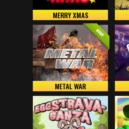
MERRY XMAS
NOWY
METAL WAR