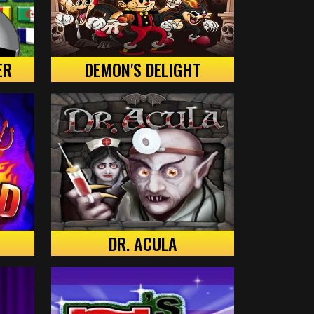
ER
DEMON'S DELIGHT
DR. ACULA