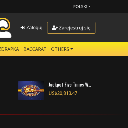
POLSKI
Zaloguj
Zarejestruj się
ZDRAPKA
BACCARAT
OTHERS
Jackpot Five Times Wins
US$20,813.47