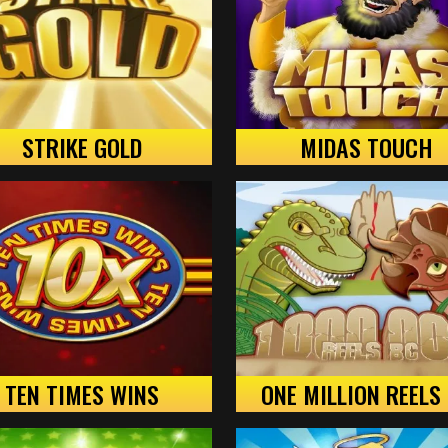
STRIKE GOLD
MIDAS TOUCH
TEN TIMES WINS
ONE MILLION REELS