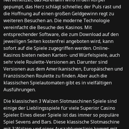
gepumpt, das Herz schlägt schneller, der Puls rast und
die Hoffnung auf einen großen Geldgewinn regt zu
weiteren Besuchen an. Die moderne Technologie
vereinfacht die Besuche des Kasinos. Mit
entsprechender Software, die zum Download auf den
jeweiligen Seiten kostenfrei angeboten wird, kann
sofort auf die Spiele zugegriffen werden. Online-
Kasinos bieten neben Karten- und Würfelspiele, auch
sehr viele Roulette-Versionen an. Darunter sind
Versionen aus dem Amerikanischen, Europäischen und
Französischen Roulette zu finden. Aber auch die
klassischen Spielautomaten gibt es in vielfältigen
Ausführungen.
Die klassischen 3 Walzen Slotmaschinen Spiele sind
einige der Lieblingsspiele für viele Superior Casino
Spieler. Eines dieser Spiele ist das immer so populäre
Spiel Sevens and Bars. Diese klassische Slotmaschine
mit 3 Walzen und einer Auszahlungslinie kommt mit