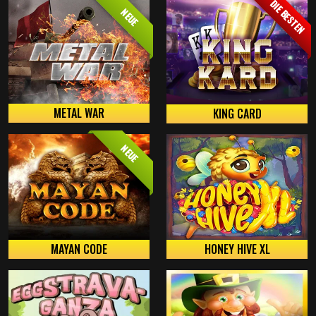
DIE BESTEN
NEUE
METAL WAR
KING CARD
NEUE
MAYAN CODE
HONEY HIVE XL