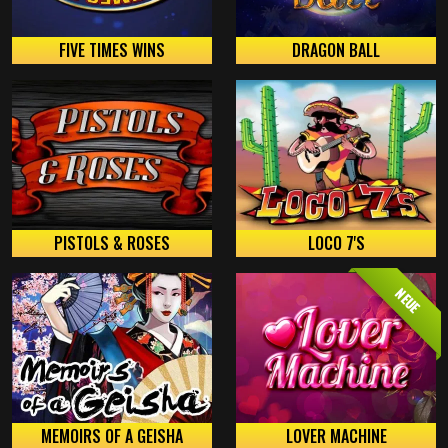
FIVE TIMES WINS
DRAGON BALL
PISTOLS & ROSES
LOCO 7'S
NEUE
MEMOIRS OF A GEISHA
LOVER MACHINE