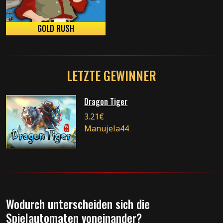
GOLD RUSH
LETZTE GEWINNER
Dragon Tiger
3.21€
Manujela44
Wodurch unterscheiden sich die
Spielautomaten voneinander?