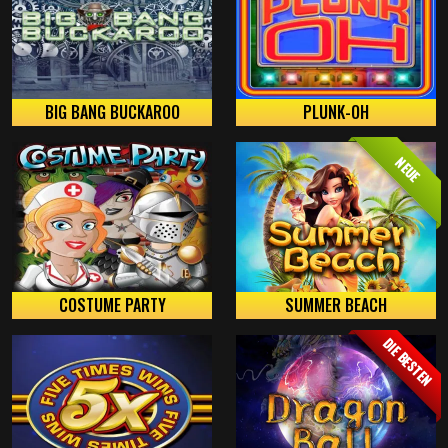
BIG BANG BUCKAROO
PLUNK-OH
NEUE
COSTUME PARTY
SUMMER BEACH
DIE BESTEN