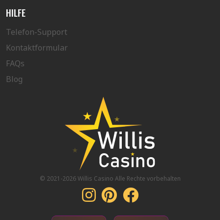
HILFE
Telefon-Support
Kontaktformular
FAQs
Blog
© 2021-2026 Willis Casino Alle Rechte vorbehalten