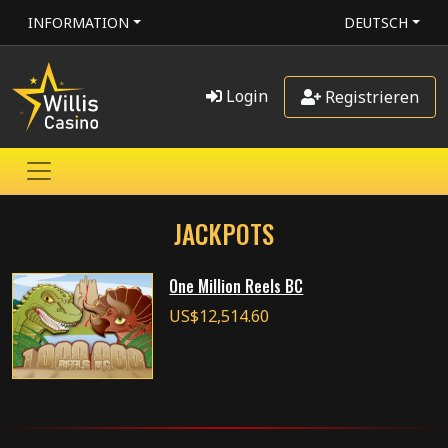
INFORMATION
DEUTSCH
Login
Registrieren
JACKPOTS
One Million Reels BC
US$12,514.60