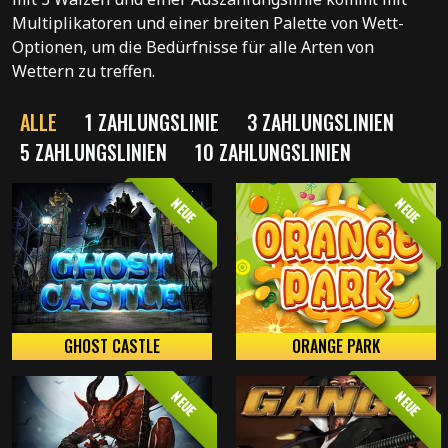
Multiplikatoren und einer breiten Palette von Wett-
Optionen, um die Bedürfnisse für alle Arten von
Wettern zu treffen.
ALLE
1 ZAHLUNGSLINIE
3 ZAHLUNGSLINIEN
5 ZAHLUNGSLINIEN
10 ZAHLUNGSLINIEN
NEUE
NEUE
GHOST CASTLE
ORANGE PARK
NEUE
NEUE