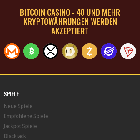
BITCOIN CASINO - 40 UND MEHR
KRYPTOWÄHRUNGEN WERDEN
AKZEPTIERT
SPIELE
Neue Spiele
Empfohlene Spiele
Jackpot Spiele
Blackjack