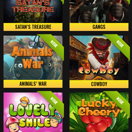
SATAN’S TREASURE
GANGS
NEUE
NEUE
ANIMALS’ WAR
COWBOY
NEUE
NEUE