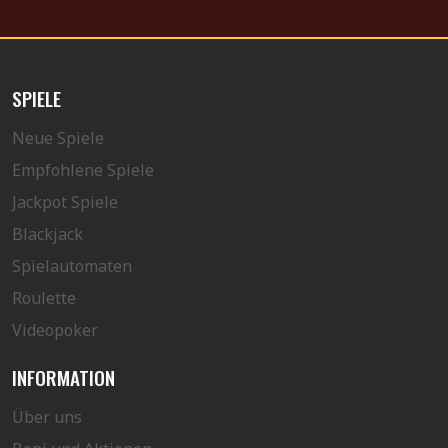
SPIELE
Neue Spiele
Empfohlene Spiele
Jackpot Spiele
Blackjack
Spielautomaten
Roulette
Videopoker
INFORMATION
Über uns