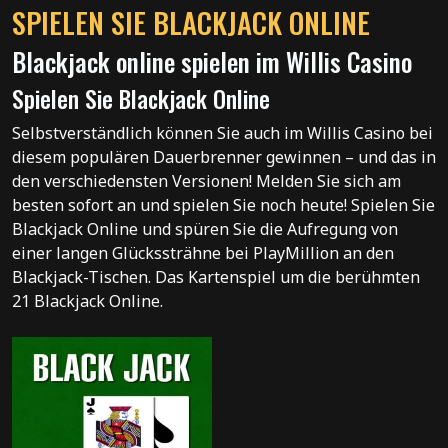
SPIELEN SIE BLACKJACK ONLINE
Blackjack online spielen im Willis Casino
Spielen Sie Blackjack Online
Selbstverständlich können Sie auch im Willis Casino bei
diesem populären Dauerbrenner gewinnen – und das in
den verschiedensten Versionen! Melden Sie sich am
besten sofort an und spielen Sie noch heute! Spielen Sie
Blackjack Online und spüren Sie die Aufregung von
einer langen Glückssträhne bei PlayMillion an den
Blackjack-Tischen. Das Kartenspiel um die berühmten
21 Blackjack Online.