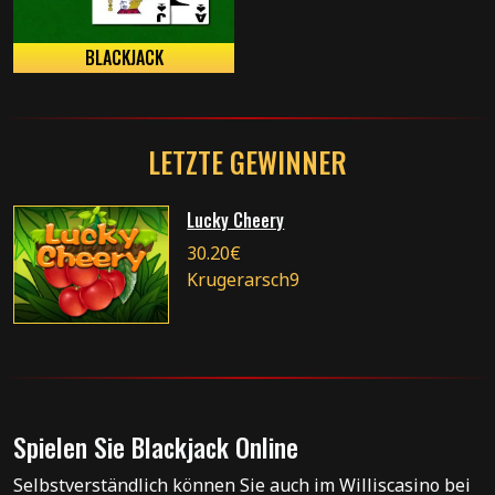
BLACKJACK
LETZTE GEWINNER
Lucky Cheery
30.20€
Krugerarsch9
Spielen Sie Blackjack Online
Selbstverständlich können Sie auch im Williscasino bei