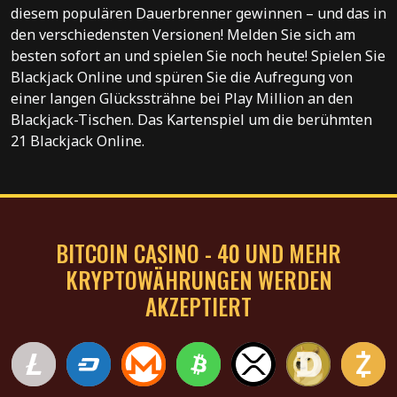
diesem populären Dauerbrenner gewinnen – und das in
den verschiedensten Versionen! Melden Sie sich am
besten sofort an und spielen Sie noch heute! Spielen Sie
Blackjack Online und spüren Sie die Aufregung von
einer langen Glückssträhne bei Play Million an den
Blackjack-Tischen. Das Kartenspiel um die berühmten
21 Blackjack Online.
BITCOIN CASINO - 40 UND MEHR
KRYPTOWÄHRUNGEN WERDEN
AKZEPTIERT