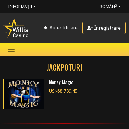
INFORMAȚII
ROMÂNĂ
Autentificare
Înregistrare
JACKPOTURI
Money Magic
US$68,739.45