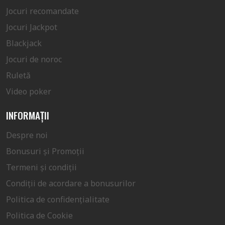
Jocuri recomandate
Jocuri Jackpot
Blackjack
Jocuri de noroc
Ruletă
Video poker
INFORMAȚII
Despre noi
Bonusuri și Promoții
Termeni și condiții
Condiții de acordare a bonusurilor
Politica de confidențialitate
Politica de Cookie