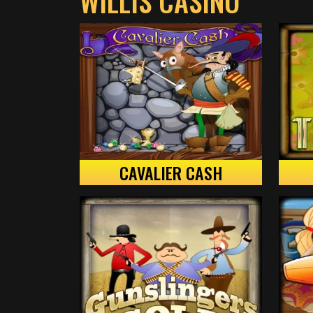
WILLIS CASINO
CAVALIER CASH