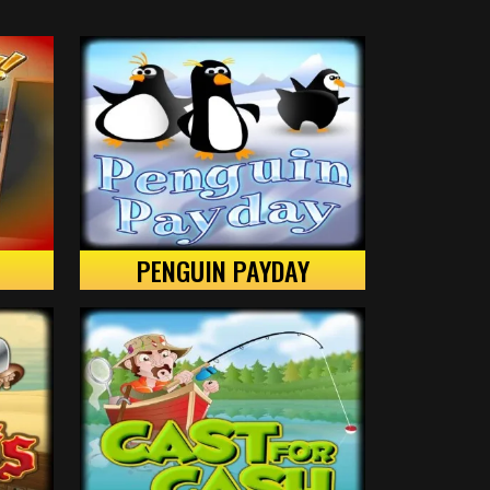
PENGUIN PAYDAY