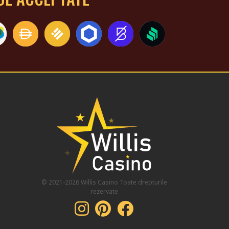
© 2021-2026 Willis Casino Toate drepturile
rezervate