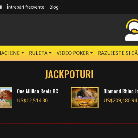
i
Întrebări frecvente
Blog
MACHINE
RULETA
VIDEO POKER
RAZUIESTE SI C
JACKPOTURI
One Million Reels BC
US$12,514.30
US$209,180.94