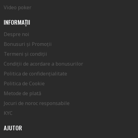
Video poker
INFORMAȚII
Despre noi
Bonusuri și Promoții
Termeni și condiții
Condiții de acordare a bonusurilor
Politica de confidențialitate
Politica de Cookie
Metode de plată
Jocuri de noroc responsabile
KYC
AJUTOR