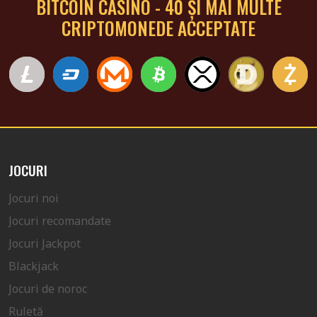
BITCOIN CASINO - 40 ȘI MAI MULTE
CRIPTOMONEDE ACCEPTATE
JOCURI
Jocuri noi
Jocuri recomandate
Jocuri Jackpot
Blackjack
Jocuri de noroc
Ruletă