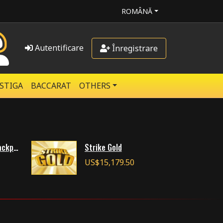
ROMÂNĂ
Autentificare
Înregistrare
ÂSTIGA
BACCARAT
OTHERS
Diamond Rhino Jackpot
Strike Gold
US$15,179.50