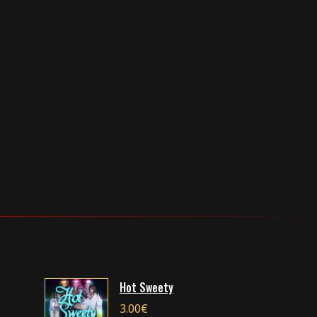
Hot Sweety
3.00€