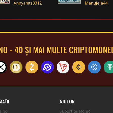
Annyamtz3312
Manujela44
NO - 40 ȘI MAI MULTE CRIPTOMON
MAȚII
AJUTOR
e noi
Suport telefonic