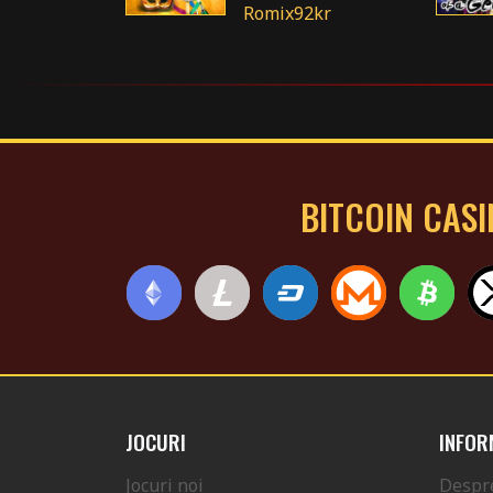
rsch9
Romix92kr
BITCOIN CASI
JOCURI
INFOR
Jocuri noi
Despr