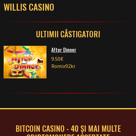
WILLIS CASINO
ULTIMII CÂSTIGATORI
After Dinner
9.50€
Romix92kr
BITCOIN CASINO - 40 ȘI MAI MULTE