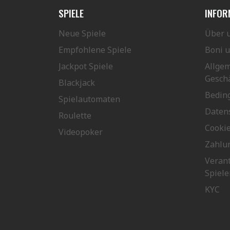
SPIELE
INFOR
Neue Spiele
Über 
Empfohlene Spiele
Boni 
Jackpot Spiele
Allge
Gesch
Blackjack
Bedin
Spielautomaten
Datens
Roulette
Cookie
Videopoker
Zahlu
Veran
Spiele
KYC