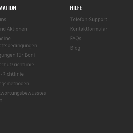
MATION
HILFE
uns
Telefon-Support
und Aktionen
Kontaktformular
meine
FAQs
äftsbedingungen
Blog
gungen für Boni
chutzrichtlinie
-Richtlinie
ngsmethoden
twortungsbewusstes
n