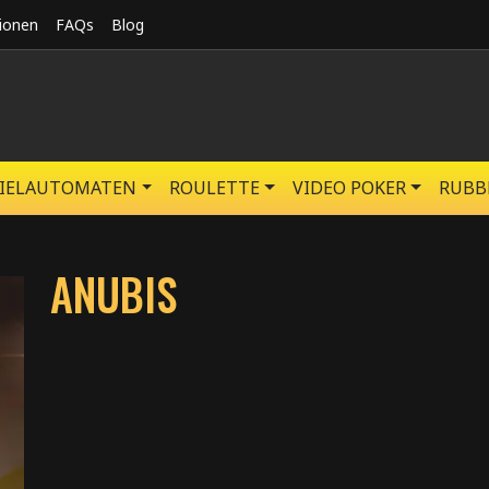
ionen
FAQs
Blog
PIELAUTOMATEN
ROULETTE
VIDEO POKER
RUBB
ANUBIS