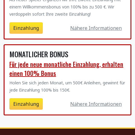
einem Willkommensbonus von 100% bis zu 500 €. Wir
verdoppeln sofort Ihre zweite Einzahlung!
Einzahlung
Nähere Informationen
MONATLICHER BONUS
Für jede neue monatliche Einzahlung, erhalten
einen 100% Bonus
Holen Sie sich jeden Monat, um 500€ Anleihen, gewinnt für
jede Einzahlung 100% bis 150€.
Einzahlung
Nähere Informationen