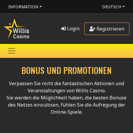
INFORMATION
DEUTSCH
Login
Registrieren
BONUS UND PROMOTIONEN
Verpassen Sie nicht die fantastischen Aktionen und
Veranstaltungen von Willis Casino.
Sie werden die Möglichkeit haben, die besten Bonuse
des Netzes einzulösen, fühlen Sie die Aufregung der
Online-Spiele.