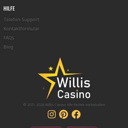
HILFE
Telefon-Support
Kontaktformular
FAQs
Blog
© 2021-2026 Willis Casino Alle Rechte vorbehalten