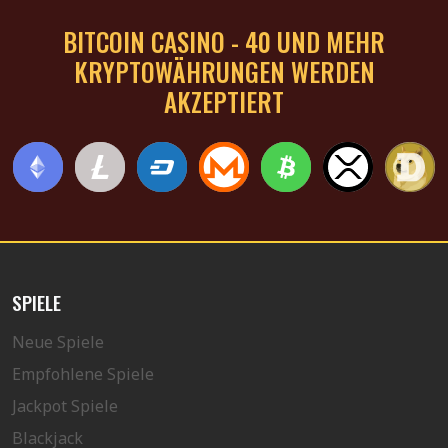
BITCOIN CASINO - 40 UND MEHR
KRYPTOWÄHRUNGEN WERDEN
AKZEPTIERT
SPIELE
Neue Spiele
Empfohlene Spiele
Jackpot Spiele
Blackjack