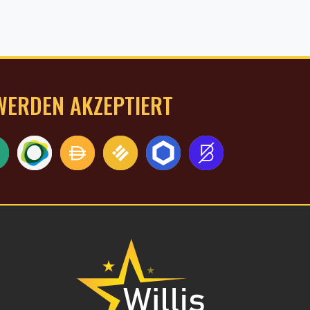
WERDEN AKZEPTIERT