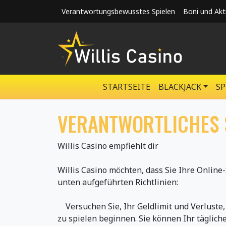
Verantwortungsbewusstes Spielen
Boni und Akt
STARTSEITE
BLACKJACK
S
VERANTWORTLICHES 
Willis Casino empfiehlt dir
Willis Casino möchten, dass Sie Ihre Onlin
unten aufgeführten Richtlinien:
Versuchen Sie, Ihr Geldlimit und Verluste, 
zu spielen beginnen. Sie können Ihr täglic