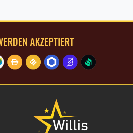
WERDEN AKZEPTIERT