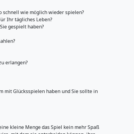
 schnell wie möglich wieder spielen?
ür Ihr tägliches Leben?
Sie gespielt haben?
zahlen?
zu erlangen?
em mit Glücksspielen haben und Sie sollte in
 eine kleine Menge das Spiel kein mehr Spaß