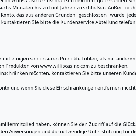
iel im Willis Casino einschränken möchten, gibt es einen Se
echs Monaten bis zu fünf Jahren zu schließen. Außer für di
Konto, das aus anderen Gründen "geschlossen" wurde, jede
kontaktieren Sie bitte die Kundenservice Abteilung telefon
r mit einigen von unseren Produkte fühlen, als mit anderen
n Produkten von www.williscasino.com zu beschränken.
einschränken möchten, kontaktieren Sie bitte unseren Kun
Konto und wenn Sie diese Einschränkungen entfernen möcht
ilienmitglied haben, können Sie den Zugriff auf die Glücks
den Anweisungen und die notwendige Unterstützung für die 