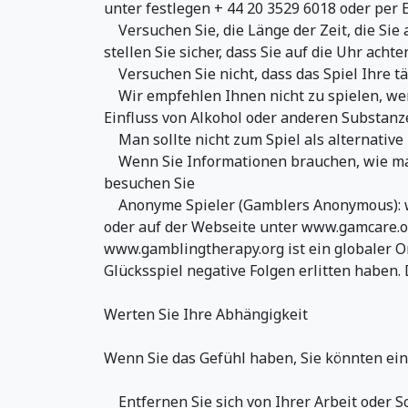
unter festlegen + 44 20 3529 6018 oder per 
Versuchen Sie, die Länge der Zeit, die Sie 
stellen Sie sicher, dass Sie auf die Uhr achte
Versuchen Sie nicht, dass das Spiel Ihre tä
Wir empfehlen Ihnen nicht zu spielen, wen
Einfluss von Alkohol oder anderen Substanz
Man sollte nicht zum Spiel als alternative
Wenn Sie Informationen brauchen, wie man 
besuchen Sie
Anonyme Spieler (Gamblers Anonymous): ww
oder auf der Webseite unter www.gamcare.or
www.gamblingtherapy.org ist ein globaler O
Glücksspiel negative Folgen erlitten haben
Werten Sie Ihre Abhängigkeit
Wenn Sie das Gefühl haben, Sie könnten ein
Entfernen Sie sich von Ihrer Arbeit oder S