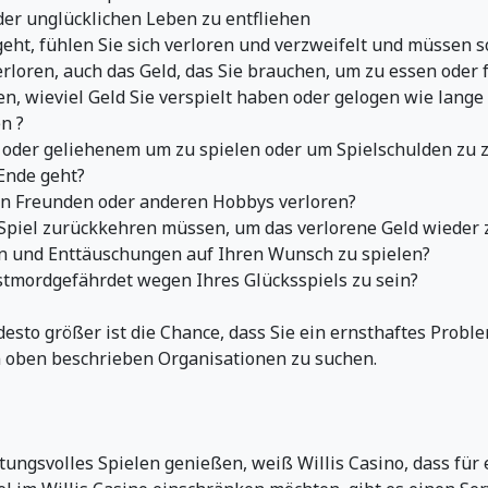
er unglücklichen Leben zu entfliehen
t, fühlen Sie sich verloren und verzweifelt und müssen so
loren, auch das Geld, das Sie brauchen, um zu essen oder f
 wieviel Geld Sie verspielt haben oder gelogen wie lange 
n ?
oder geliehenem um zu spielen oder um Spielschulden zu 
Ende geht?
en Freunden oder anderen Hobbys verloren?
Spiel zurückkehren müssen, um das verlorene Geld wieder 
n und Enttäuschungen auf Ihren Wunsch zu spielen?
tmordgefährdet wegen Ihres Glücksspiels zu sein?
desto größer ist die Chance, dass Sie ein ernsthaftes Probl
n oben beschrieben Organisationen zu suchen.
ngsvolles Spielen genießen, weiß Willis Casino, dass für