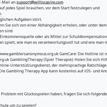
E-Mail an
support@williscasino.com
auf jedes Spiel brauchen, vor dem Start festzulegen und
n.
glichen Aufgaben stört.
n Sie sich von einer Abhängigkeit erholen, oder unter dem
en sind.
 Einkommensquelle oder als Mittel zur Schuldkompensation
spielt, wie man es verantwortungsvoll tut und wie man m
w.gamblersanonymous.org.uk GamCare: Die Hotline ist im 
g.uk GamblingTherapy (Spiel Therapie): Holen Sie sich Hil
nline-Unterstützungsdienst, der mehrsprachige Ratschläge 
. Die Gambling Therapy App kann kostenlos auf iOS- und A
 Problem mit Glücksspielen haben, fragen Sie sich folgende
chule um zu spielen?