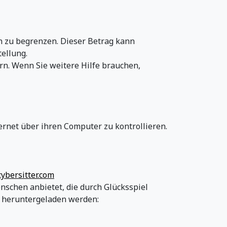
en zu begrenzen. Dieser Betrag kann
ellung.
rn. Wenn Sie weitere Hilfe brauchen,
ernet über ihren Computer zu kontrollieren.
ybersitter.com
schen anbietet, die durch Glücksspiel
e heruntergeladen werden: