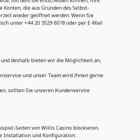
rvice, mit dem sie entscheiden können, ihre
e Konten, die aus Gründen des Selbst-
rzeit wieder geöffnet werden. Wenn Sie
isch unter +44 20 3529 6018 oder per E-Mail
 und deshalb bieten wir die Möglichkeit an,
denservice und unser Team wird Ihnen gerne
en, sollten Sie unseren Kundenservice
spiel-Seiten von Willis Casino blockieren.
Installation und Konfiguration.