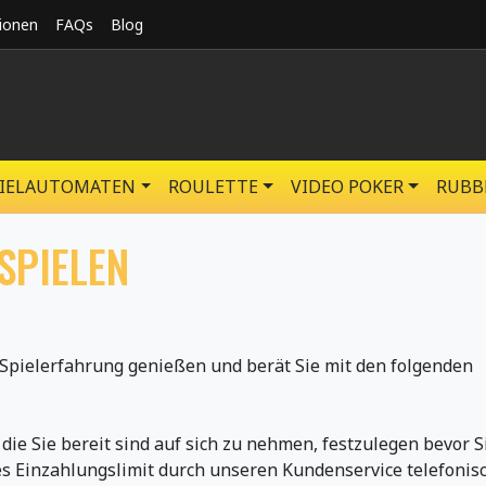
ionen
FAQs
Blog
PIELAUTOMATEN
ROULETTE
VIDEO POKER
RUBB
SPIELEN
e-Spielerfahrung genießen und berät Sie mit den folgenden
die Sie bereit sind auf sich zu nehmen, festzulegen bevor S
hes Einzahlungslimit durch unseren Kundenservice telefonis