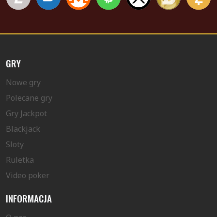
GRY
Nowe gry
Polecane gry
Gry Jackpot
Blackjack
Sloty
Ruletka
Video poker
INFORMACJA