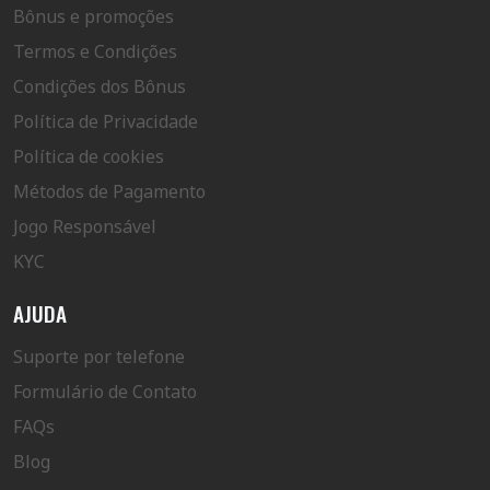
Bônus e promoções
Termos e Condições
Condições dos Bônus
Política de Privacidade
Política de cookies
Métodos de Pagamento
Jogo Responsável
KYC
AJUDA
Suporte por telefone
Formulário de Contato
FAQs
Blog