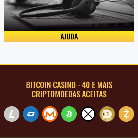
AJUDA
BITCOIN CASINO - 40 E MAIS
CRIPTOMOEDAS ACEITAS