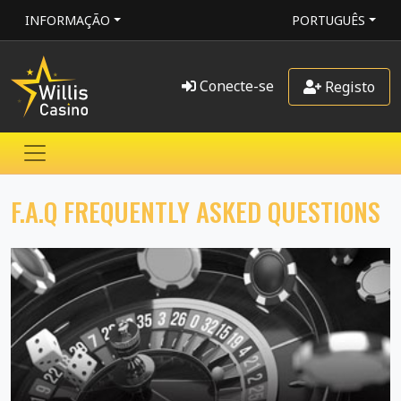
INFORMAÇÃO
PORTUGUÊS
Conecte-se
Registo
F.A.Q FREQUENTLY ASKED QUESTIONS