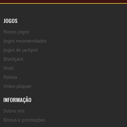
JOGOS
Novos jogos
Jogos recomendados
Jogos de jackpot
Blackjack
Slots
Roleta
Vídeo pôquer
INFORMAÇÃO
Sobre nós
Bônus e promoções