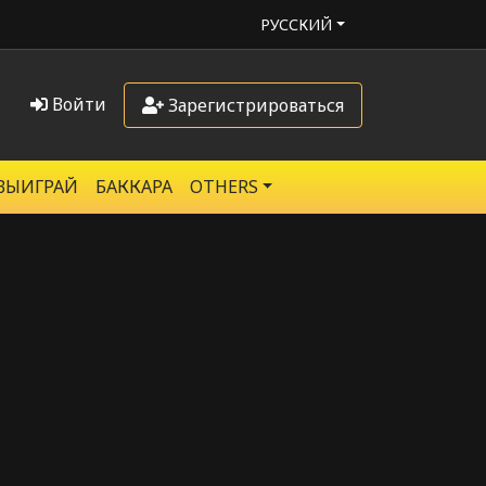
РУССКИЙ
Войти
Зарегистрироваться
ВЫИГРАЙ
БАККАРА
OTHERS