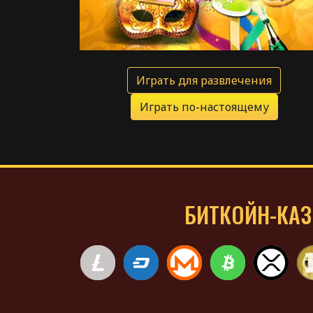
Играть для развлечения
Играть по-настоящему
БИТКОЙН-КАЗ