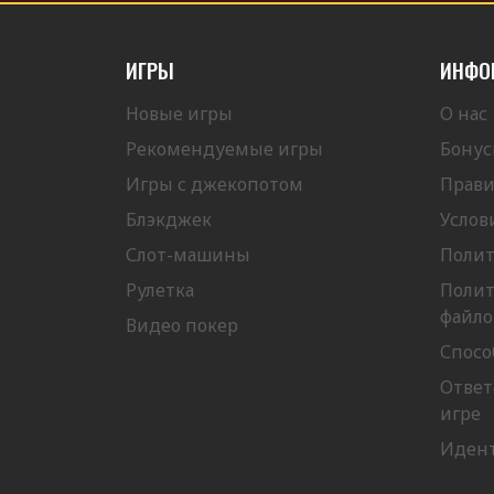
ИГРЫ
ИНФО
Новые игры
О нас
Рекомендуемые игры
Бонус
Игры с джекопотом
Прави
Блэкджек
Услов
Слот-машины
Полит
Рулетка
Полит
файло
Видео покер
Спосо
Ответ
игре
Идент