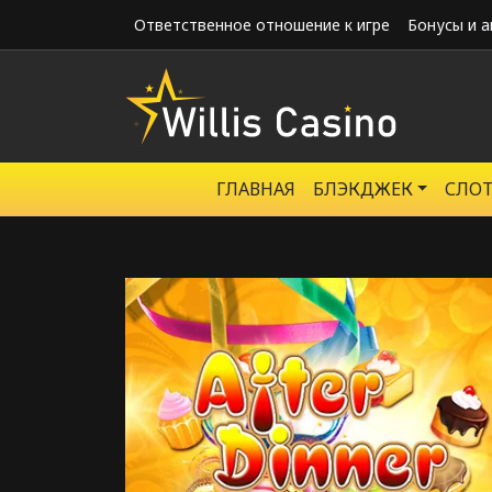
Ответственное отношение к игре
Бонусы и а
ГЛАВНАЯ
БЛЭКДЖЕК
СЛО