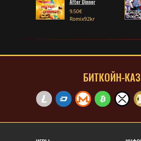
eery
After Dinner
9.50€
rsch9
Romix92kr
БИТКОЙН-КАЗ