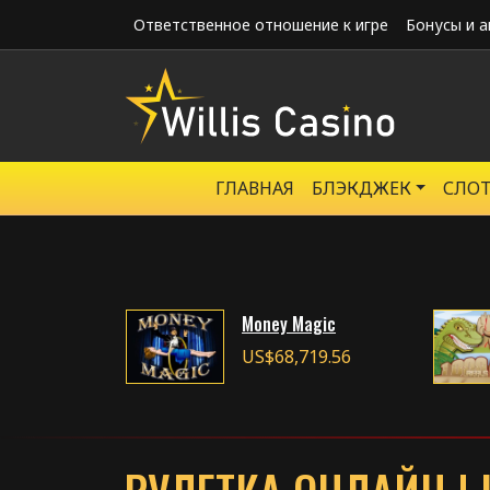
Ответственное отношение к игре
Бонусы и а
ГЛАВНАЯ
БЛЭКДЖЕК
СЛО
Jackpot Five Times Wins
Money Magic
36.69
US$68,719.56