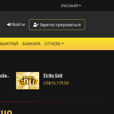
РУССКИЙ
Войти
Зарегистрироваться
ВЫИГРАЙ
БАККАРА
OTHERS
Diamond Rhino Jackpot
Strike Gold
US$15,179.50