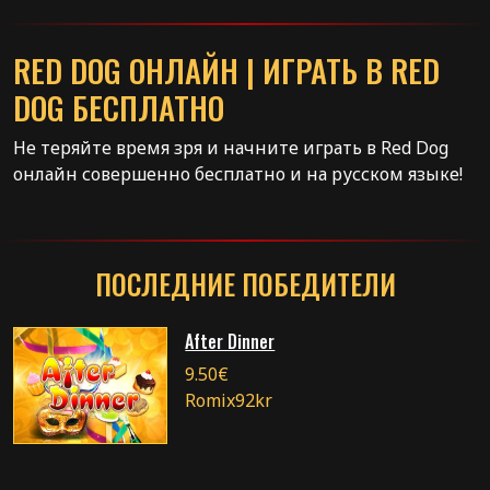
RED DOG ОНЛАЙН | ИГРАТЬ В RED
DOG БЕСПЛАТНО
Не теряйте время зря и начните играть в Red Dog
онлайн совершенно бесплатно и на русском языке!
ПОСЛЕДНИЕ ПОБЕДИТЕЛИ
After Dinner
9.50€
Romix92kr