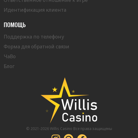
Идентификация клиента
ПОМОЩЬ
Поддержка по телефону
Форма для обратной связи
ЧаВо
Блог
© 2021-2026 Willis Casino Все права защищены