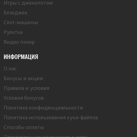
Игры с джекопотом
Блэкджек
Слот-машины
Рулетка
Видео покер
ИНФОРМАЦИЯ
О нас
Бонусы и акции
Правила и условия
Условия бонусов
Политика конфиденциальности
Политика использования куки-файлов
Способы оплаты
Ответственное отношение к игре