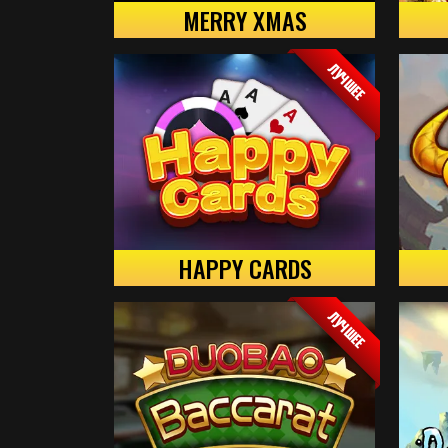
MERRY XMAS
ЛУЧШЕЕ
HAPPY CARDS
ЛУЧШЕЕ