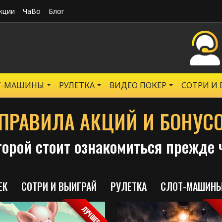
кции
ЧаВо
Блог
Т-МАШИНЫ
РУЛЕТКА
ВИДЕО ПОКЕР
СОТРИ И 
ПРАВИЛА АКЦИЙ И БОНУС
орой стоит ознакомиться прежде ч
ЕК
СОТРИ И ВЫИГРАЙ
РУЛЕТКА
СЛОТ-МАШИН
ЛУЧШЕЕ