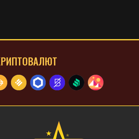
 КРИПТОВАЛЮТ