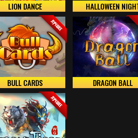
LION DANCE
HALLOWEEN NIGH
ЛУЧШЕЕ
BULL CARDS
DRAGON BALL
ЛУЧШЕЕ