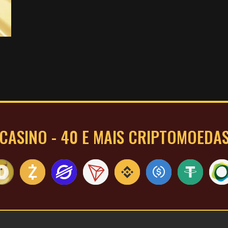
 CASINO - 40 E MAIS CRIPTOMOEDAS