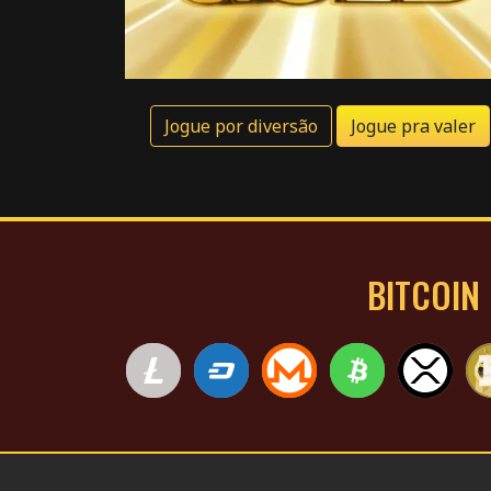
Jogue por diversão
Jogue pra valer
BITCOIN