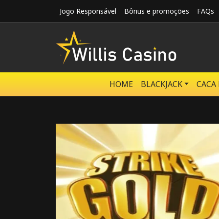
Jogo Responsável
Bônus e promoções
FAQs
HOME
BLACKJACK
CACA