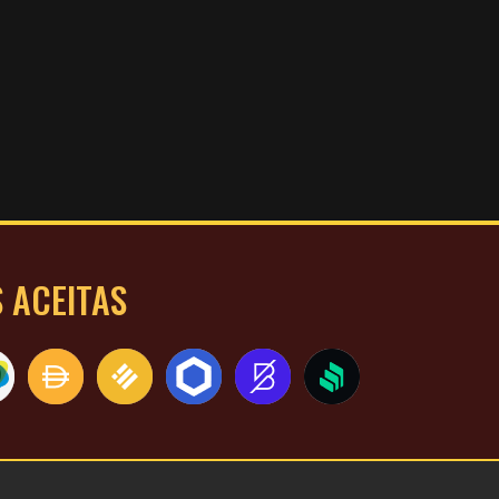
 ACEITAS