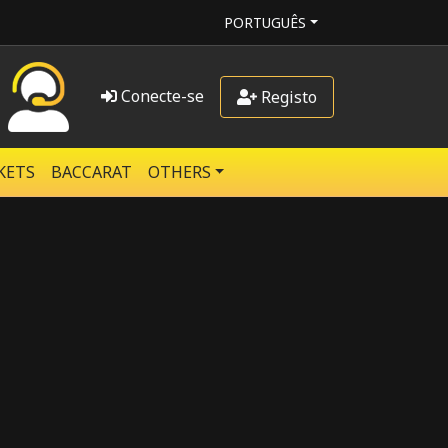
PORTUGUÊS
Conecte-se
Registo
KETS
BACCARAT
OTHERS