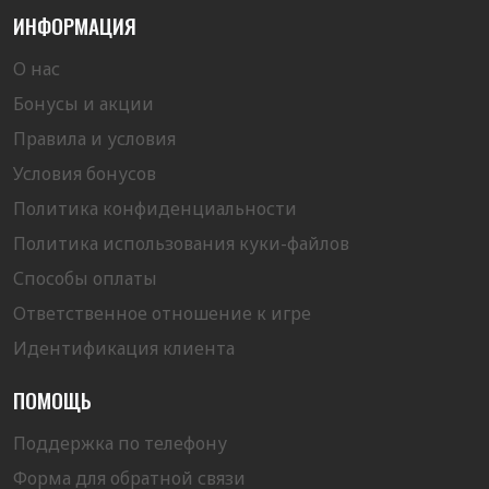
ИНФОРМАЦИЯ
О нас
Бонусы и акции
Правила и условия
Условия бонусов
Политика конфиденциальности
Политика использования куки-файлов
Способы оплаты
Ответственное отношение к игре
Идентификация клиента
ПОМОЩЬ
Поддержка по телефону
Форма для обратной связи