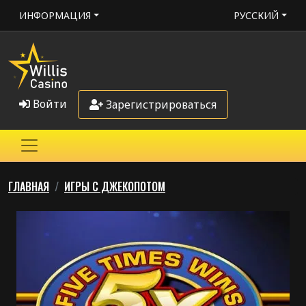
ИНФОРМАЦИЯ
РУССКИЙ
Войти
Зарегистрироваться
ГЛАВНАЯ
ИГРЫ С ДЖЕКОПОТОМ