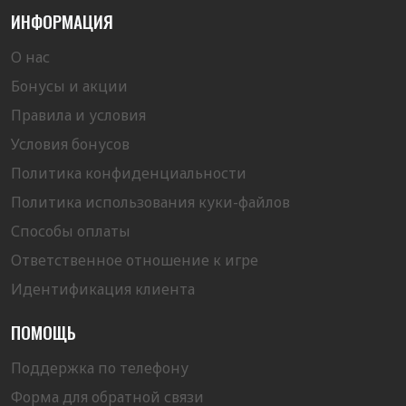
ИНФОРМАЦИЯ
О нас
Бонусы и акции
Правила и условия
Условия бонусов
Политика конфиденциальности
Политика использования куки-файлов
Способы оплаты
Ответственное отношение к игре
Идентификация клиента
ПОМОЩЬ
Поддержка по телефону
Форма для обратной связи