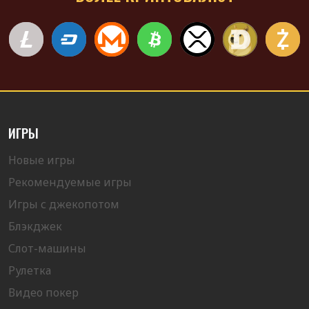
ИГРЫ
Новые игры
Рекомендуемые игры
Игры с джекопотом
Блэкджек
Слот-машины
Рулетка
Видео покер