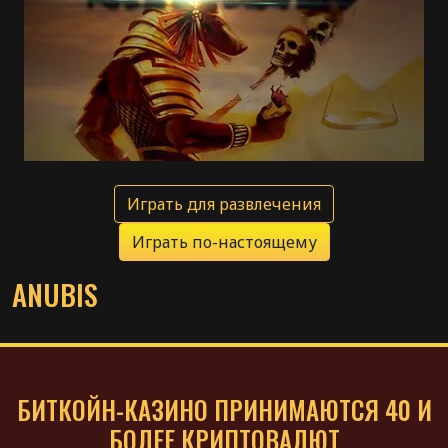
Играть для развлечения
Играть по-настоящему
ANUBIS
БИТКОЙН-КАЗИНО ПРИНИМАЮТСЯ 40 И
БОЛЕЕ КРИПТОВАЛЮТ