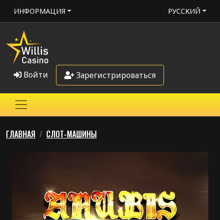
ИНФОРМАЦИЯ
РУССКИЙ
Войти
Зарегистрироваться
ГЛАВНАЯ
СЛОТ-МАШИНЫ