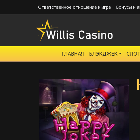
Ответственное отношение к игре
Бонусы и а
ГЛАВНАЯ
БЛЭКДЖЕК
СЛО