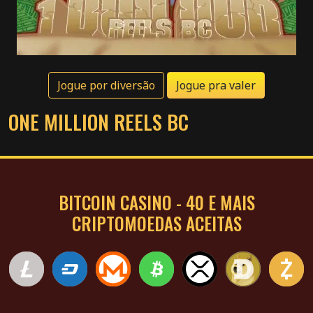
Jogue por diversão
Jogue pra valer
ONE MILLION REELS BC
BITCOIN CASINO - 40 E MAIS
CRIPTOMOEDAS ACEITAS