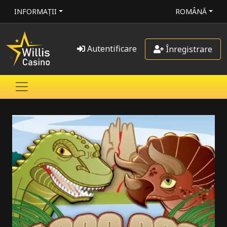
INFORMAȚII
ROMÂNĂ
Autentificare
Înregistrare