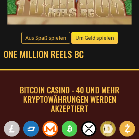
Aus Spaß spielen
Um Geld spielen
ONE MILLION REELS BC
BITCOIN CASINO - 40 UND MEHR
KRYPTOWÄHRUNGEN WERDEN
AKZEPTIERT