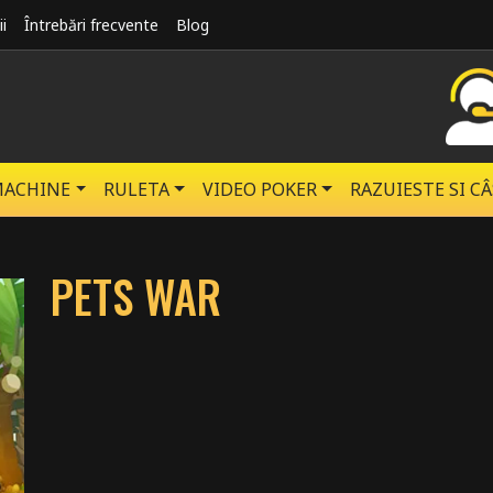
i
Întrebări frecvente
Blog
MACHINE
RULETA
VIDEO POKER
RAZUIESTE SI C
PETS WAR